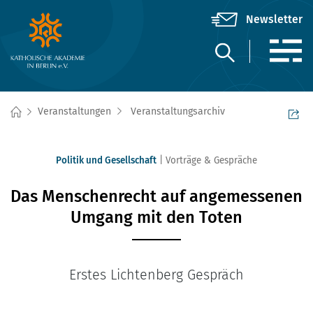
Veranstaltungen
Veranstaltungsarchiv
Politik und Gesellschaft
Vorträge & Gespräche
Das Menschenrecht auf angemessenen
Umgang mit den Toten
Erstes Lichtenberg Gespräch