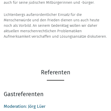
auch für seine jüdischen Mitbürgerinnen und -bürger.
Lichtenbergs außerordentlicher Einsatz für die
Menschenwürde und den Frieden dienen uns auch heute
noch als Vorbild. An seinem Gedenktag wollen wir daher
aktuellen menschenrechtlichen Problematiken
Aufmerksamkeit verschaffen und Lösungsansätze diskutieren.
Referenten
Gastreferenten
Moderation: Jörg Lüer