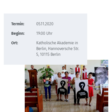
Termin:
05.11.2020
Beginn:
19:00 Uhr
Ort:
Katholische Akademie in
Berlin, Hannoversche Str.
5, 10115 Berlin