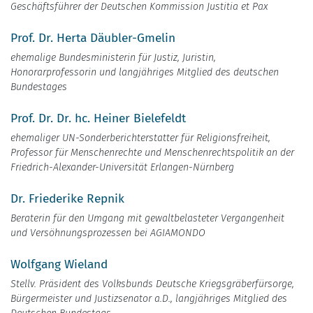
Geschäftsführer der Deutschen Kommission Justitia et Pax
Prof. Dr. Herta Däubler-Gmelin
ehemalige Bundesministerin für Justiz, Juristin,
Honorarprofessorin und langjähriges Mitglied des deutschen
Bundestages
Prof. Dr. Dr. hc. Heiner Bielefeldt
ehemaliger UN-Sonderberichterstatter für Religionsfreiheit,
Professor für Menschenrechte und Menschenrechtspolitik an der
Friedrich-Alexander-Universität Erlangen-Nürnberg
Dr. Friederike Repnik
Beraterin für den Umgang mit gewaltbelasteter Vergangenheit
und Versöhnungsprozessen bei AGIAMONDO
Wolfgang Wieland
Stellv. Präsident des Volksbunds Deutsche Kriegsgräberfürsorge,
Bürgermeister und Justizsenator a.D., langjähriges Mitglied des