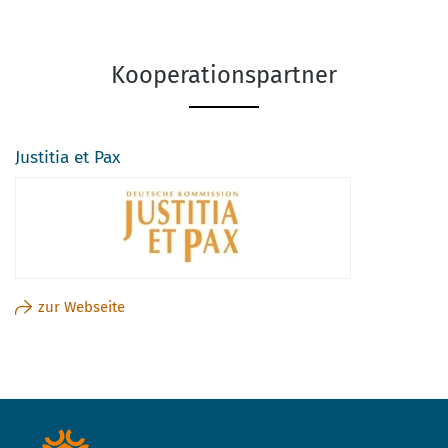
Kooperationspartner
Justitia et Pax
zur Webseite