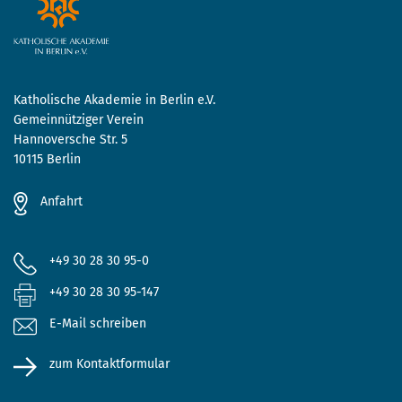
Katholische Akademie in Berlin e.V.
Gemeinnütziger Verein
Hannoversche Str. 5
10115 Berlin
Anfahrt
+49 30 28 30 95-0
+49 30 28 30 95-147
E-Mail schreiben
zum Kontaktformular