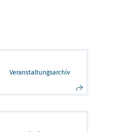
Veranstaltungsarchiv