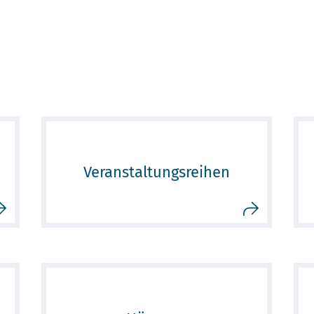
Veranstaltungsreihen