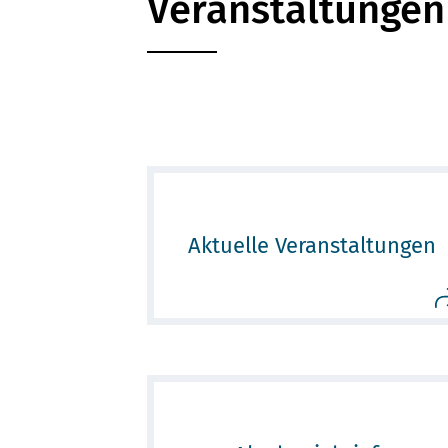
Veranstaltungen
Aktuelle Veranstaltungen