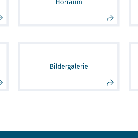
Hörraum
Bildergalerie