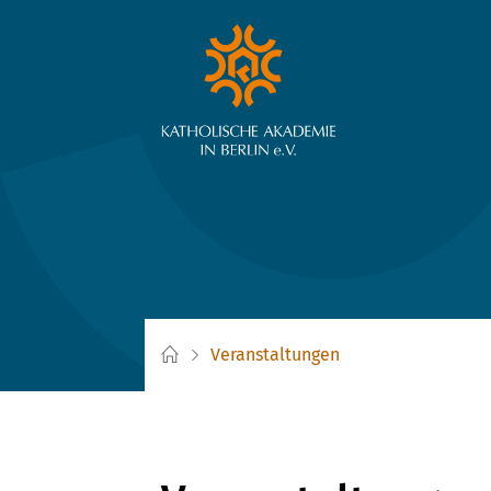
Veranstaltungen