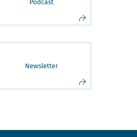
Podcast
Newsletter