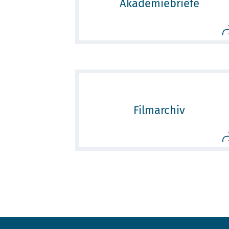
Akademiebriefe
Filmarchiv