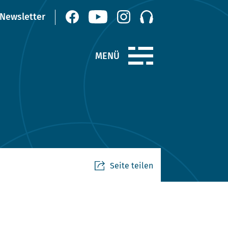
Seite teilen