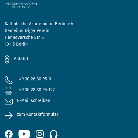
Katholische Akademie in Berlin e.V.
Gemeinnütziger Verein
Hannoversche Str. 5
10115 Berlin
Anfahrt
+49 30 28 30 95-0
+49 30 28 30 95-147
E-Mail schreiben
zum Kontaktformular