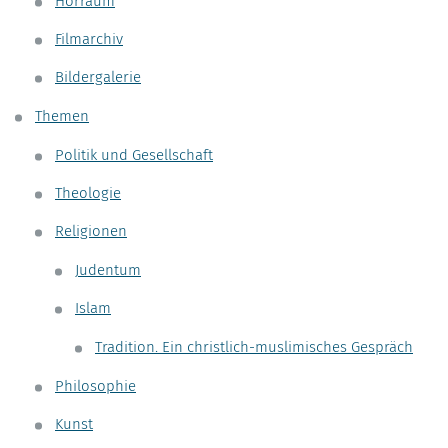
Hörraum
Filmarchiv
Bildergalerie
Themen
Politik und Gesellschaft
Theologie
Religionen
Judentum
Islam
Tradition. Ein christlich-muslimisches Gespräch
Philosophie
Kunst