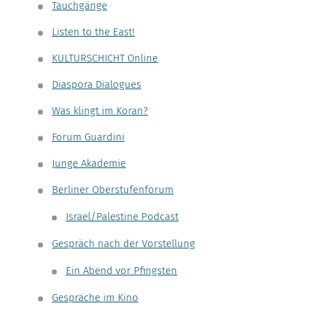
Tauchgänge
Listen to the East!
KULTURSCHICHT Online
Diaspora Dialogues
Was klingt im Koran?
Forum Guardini
Junge Akademie
Berliner Oberstufenforum
Israel/Palestine Podcast
Gespräch nach der Vorstellung
Ein Abend vor Pfingsten
Gespräche im Kino