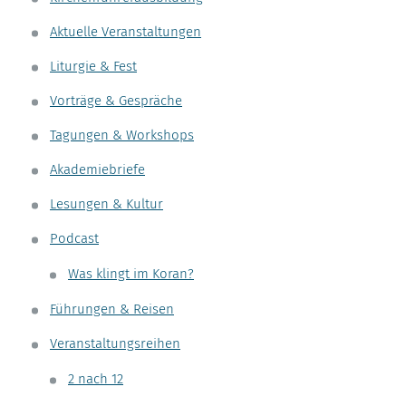
Aktuelle Veranstaltungen
Liturgie & Fest
Vorträge & Gespräche
Tagungen & Workshops
Akademiebriefe
Lesungen & Kultur
Podcast
Was klingt im Koran?
Führungen & Reisen
Veranstaltungsreihen
2 nach 12