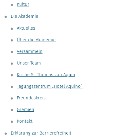
Kultur
Die Akademie
Aktuelles
Über die Akademie
Versammeln
Unser Team
Kirche St. Thomas von Aquin
Tagungszentrum „Hotel Aquino“
Freundeskreis
Gremien
Kontakt
Erklärung zur Barrierefreiheit