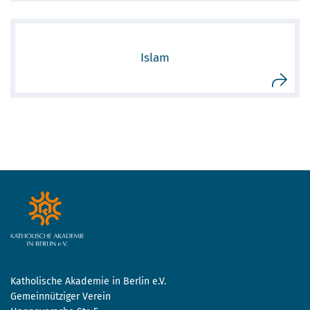
Islam
Katholische Akademie in Berlin e.V.
Gemeinnütziger Verein