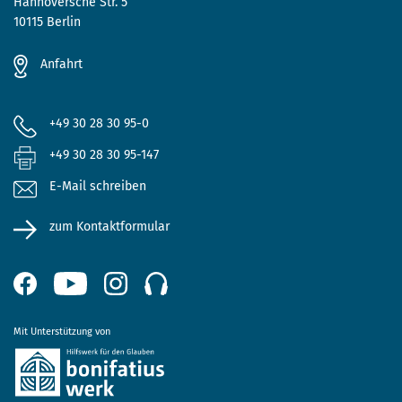
Hannoversche Str. 5
10115 Berlin
Anfahrt
+49 30 28 30 95-0
+49 30 28 30 95-147
E-Mail schreiben
zum Kontaktformular
Mit Unterstützung von