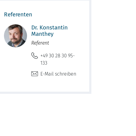
Referenten
Dr. Konstantin
Manthey
Referent
+49 30 28 30 95-
133
E-Mail schreiben