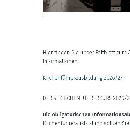
1
Hier finden Sie unser Faltblatt zu
Informationen.
Kirchenführerausbildung 2026/27
DER 4. KIRCHENFÜHRERKURS 2026/2
Die obligatorischen Informationsa
Kirchenführerausbildung sollten Si