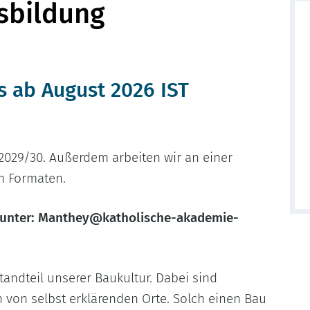
sbildung
s ab August 2026 IST
 2029/30. Außerdem arbeiten wir an einer
en Formaten.
e unter: Manthey@katholische-akademie-
tandteil unserer Baukultur. Dabei sind
 von selbst erklärenden Orte. Solch einen Bau