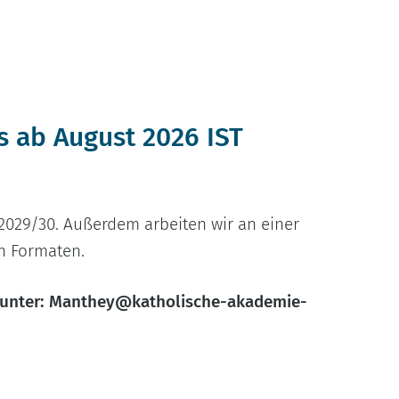
s ab August 2026 IST
 2029/30. Außerdem arbeiten wir an einer
en Formaten.
e unter: Manthey@katholische-akademie-