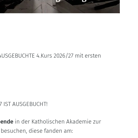
m AUSGEBUCHTE 4.Kurs 2026/27 mit ersten
7 IST AUSGEBUCHT!
bende
in der Katholischen Akademie zur
e besuchen, diese fanden am: