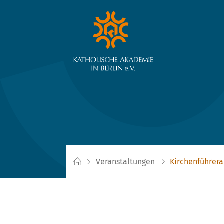
Veranstaltungen
Kirchenführer