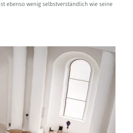
 ist ebenso wenig selbstverständlich wie seine