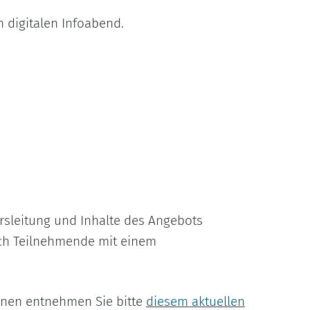
n digitalen Infoabend.
rsleitung und Inhalte des Angebots
ch Teilnehmende mit einem
onen entnehmen Sie bitte
diesem aktuellen