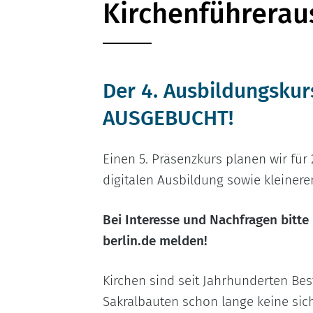
Kirchenführerau
Der 4. Ausbildungskur
AUSGEBUCHT!
Einen 5. Präsenzkurs planen wir für
digitalen Ausbildung sowie kleiner
Bei Interesse und Nachfragen bitt
berlin.de melden!
Kirchen sind seit Jahrhunderten Bes
Sakralbauten schon lange keine sich