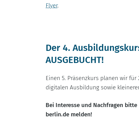
Flyer
.
Der 4. Ausbildungskur
AUSGEBUCHT!
Einen 5. Präsenzkurs planen wir für
digitalen Ausbildung sowie kleiner
Bei Interesse und Nachfragen bitt
berlin.de melden!