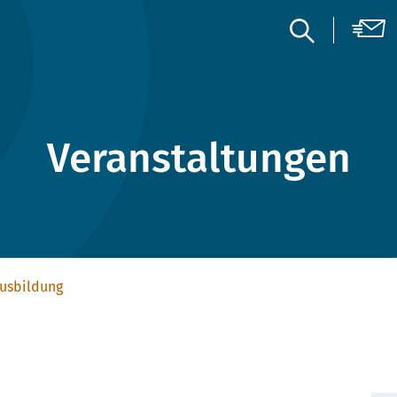
Veranstaltungen
ausbildung