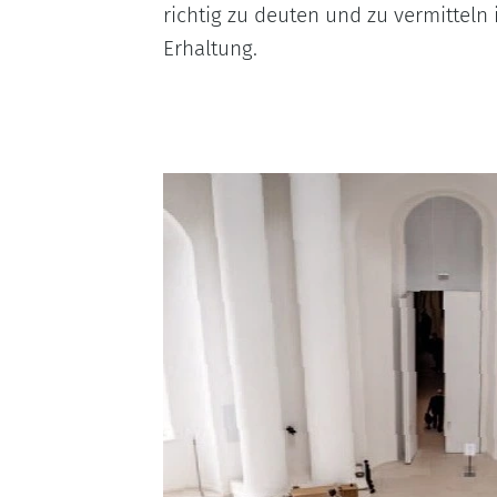
richtig zu deuten und zu vermitteln
Erhaltung.