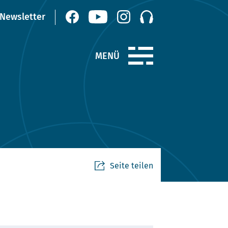
Seite teilen