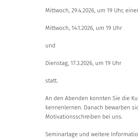
Mittwoch, 29.4.2026, um 19 Uhr, eine
Mittwoch, 14.1.2026, um 19 Uhr
und
Dienstag, 17.3.2026, um 19 Uhr
statt.
An den Abenden konnten Sie die Ku
kennenlernen. Danach bewarben si
Motivationsschreiben bei uns.
Seminartage und weitere Informati