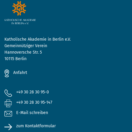
Katholische Akademie in Berlin e.V.
Gemeinnütziger Verein
Hannoversche Str. 5
10115 Berlin
Anfahrt
+49 30 28 30 95-0
+49 30 28 30 95-147
E-Mail schreiben
zum Kontaktformular