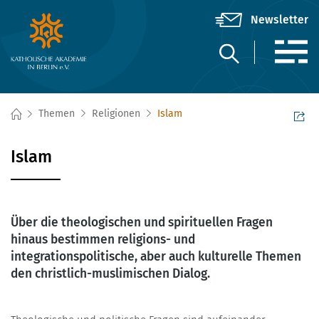
Themen
Religionen
Islam
Islam
Über die theologischen und spirituellen Fragen
hinaus bestimmen religions- und
integrationspolitische, aber auch kulturelle Themen
den christlich-muslimischen Dialog.