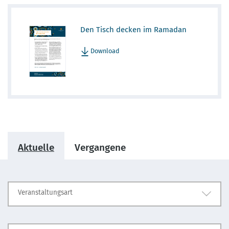
Den Tisch decken im Ramadan
Download
Aktuelle
Vergangene
Veranstaltungsart