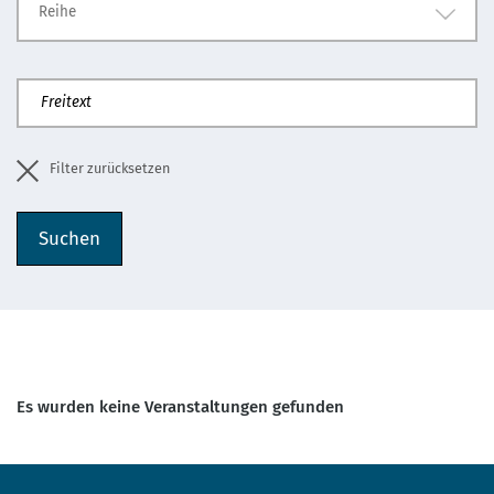
Reihe
Es wurden keine Veranstaltungen gefunden