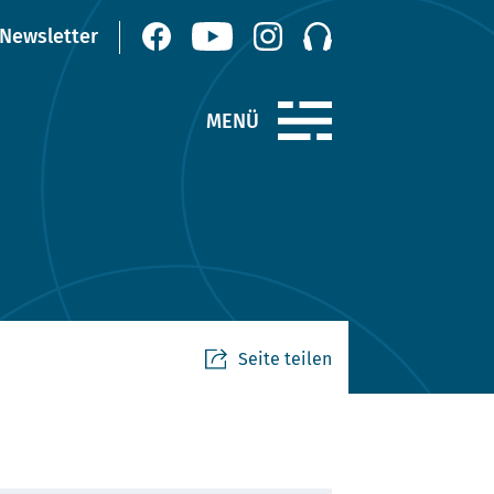
Seite teilen