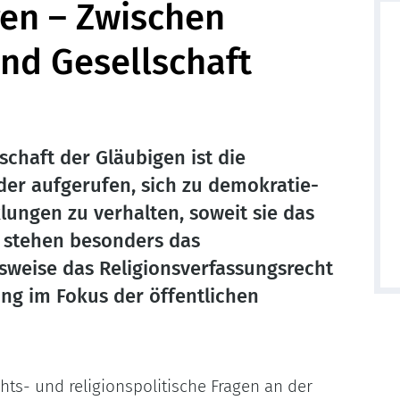
en – Zwischen
und Gesellschaft
schaft der Gläubigen ist die
der aufgerufen, sich zu demokratie-
lungen zu verhalten, soweit sie das
i stehen besonders das
sweise das Religionsverfassungsrecht
ng im Fokus der öffentlichen
hts- und religionspolitische Fragen an der