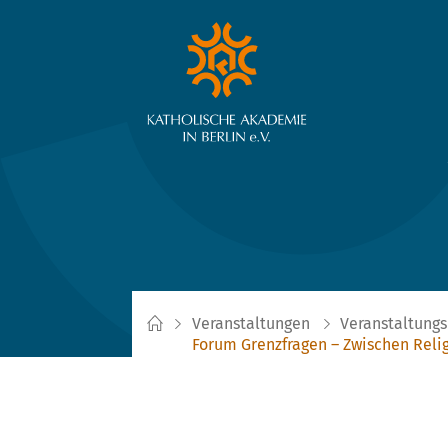
Veranstaltungen
Veranstaltungs
Forum Grenzfragen – Zwischen Relig