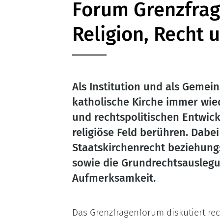
Forum Grenzfrag
Religion, Recht 
Als Institution und als Gemein
katholische Kirche immer wie
und rechtspolitischen Entwick
religiöse Feld berühren. Dabe
Staatskirchenrecht beziehung
sowie die Grundrechtsauslegu
Aufmerksamkeit.
Das Grenzfragenforum diskutiert rec