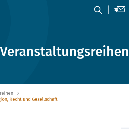
Veranstaltungsreihen
reihen
ion, Recht und Gesellschaft