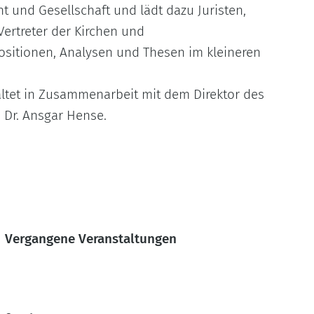
ht und Gesellschaft und lädt dazu Juristen,
 Vertreter der Kirchen und
Positionen, Analysen und Thesen im kleineren
ltet in Zusammenarbeit mit dem Direktor des
f. Dr. Ansgar Hense.
Vergangene
Veranstaltungen