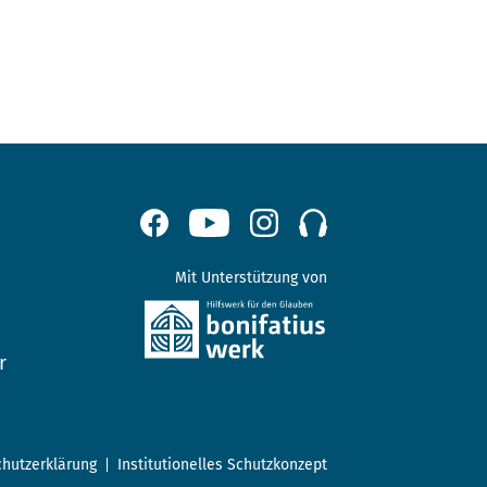
Mit Unterstützung von
r
hutzerklärung
Institutionelles Schutzkonzept