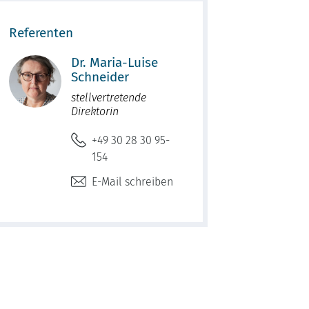
Referenten
Dr. Maria-Luise
Schneider
stellvertretende
Direktorin
+49 30 28 30 95-
154
E-Mail schreiben