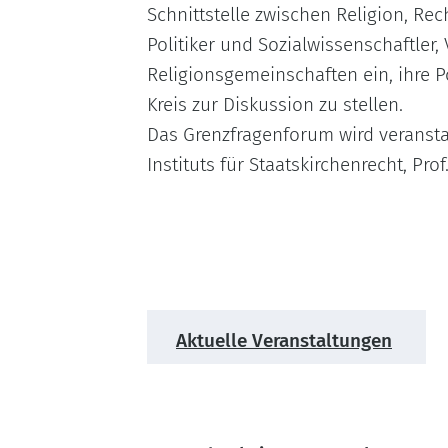
Schnittstelle zwischen Religion, Rec
Politiker und Sozialwissenschaftler,
Religionsgemeinschaften ein, ihre 
Kreis zur Diskussion zu stellen.
Das Grenzfragenforum wird veransta
Instituts für Staatskirchenrecht, Pro
Aktuelle
Veranstaltungen