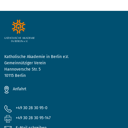
Katholische Akademie in Berlin e.V.
Gemeinnütziger Verein
Hannoversche Str. 5
10115 Berlin
Anfahrt
+49 30 28 30 95-0
+49 30 28 30 95-147
E-Mail schreiben