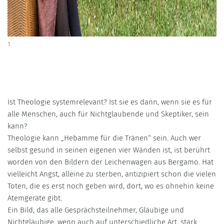
1
Ist Theologie systemrelevant? Ist sie es dann, wenn sie es für
alle Menschen, auch für Nichtglaubende und Skeptiker, sein
kann?
Theologie kann „Hebamme für die Tränen“ sein. Auch wer
selbst gesund in seinen eigenen vier Wänden ist, ist berührt
worden von den Bildern der Leichenwagen aus Bergamo. Hat
vielleicht Angst, alleine zu sterben, antizipiert schon die vielen
Toten, die es erst noch geben wird, dort, wo es ohnehin keine
Atemgeräte gibt.
Ein Bild, das alle Gesprächsteilnehmer, Gläubige und
Nichtgläubige, wenn auch auf unterschiedliche Art, stark