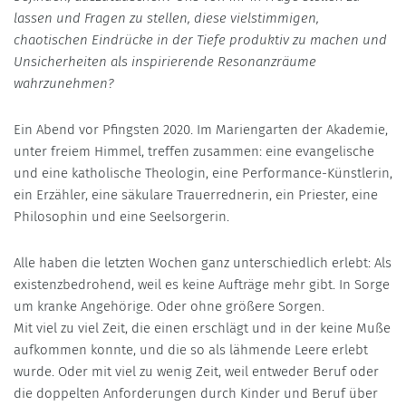
lassen und Fragen zu stellen, diese vielstimmigen,
chaotischen Eindrücke in der Tiefe produktiv zu machen und
Unsicherheiten als inspirierende Resonanzräume
wahrzunehmen?
Ein Abend vor Pfingsten 2020. Im Mariengarten der Akademie,
unter freiem Himmel, treffen zusammen: eine evangelische
und eine katholische Theologin, eine Performance-Künstlerin,
ein Erzähler, eine säkulare Trauerrednerin, ein Priester, eine
Philosophin und eine Seelsorgerin.
Alle haben die letzten Wochen ganz unterschiedlich erlebt: Als
existenzbedrohend, weil es keine Aufträge mehr gibt. In Sorge
um kranke Angehörige. Oder ohne größere Sorgen.
Mit viel zu viel Zeit, die einen erschlägt und in der keine Muße
aufkommen konnte, und die so als lähmende Leere erlebt
wurde. Oder mit viel zu wenig Zeit, weil entweder Beruf oder
die doppelten Anforderungen durch Kinder und Beruf über