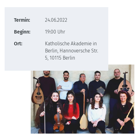
Termin:
24.06.2022
Beginn:
19:00 Uhr
Ort:
Katholische Akademie in
Berlin, Hannoversche Str.
5, 10115 Berlin