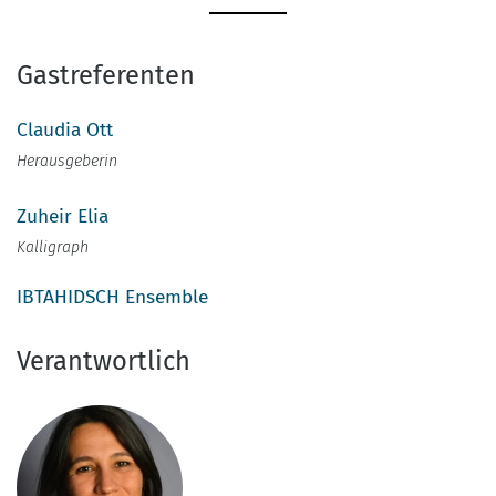
Gastreferenten
Claudia Ott
Herausgeberin
Zuheir Elia
Kalligraph
IBTAHIDSCH Ensemble
Verantwortlich