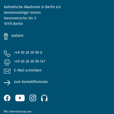
Katholische Akademie in Berlin e.V.
Gemeinnütziger Verein
Hannoversche Str. 5
10115 Berlin
Anfahrt
+49 30 28 30 95-0
+49 30 28 30 95-147
E-Mail schreiben
zum Kontaktformular
Mit Unterstützung von