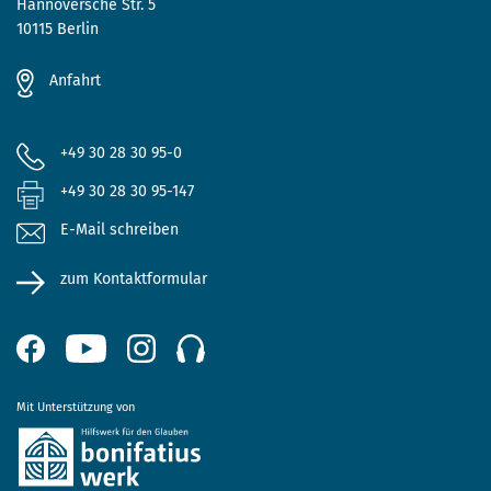
Hannoversche Str. 5
10115 Berlin
Anfahrt
+49 30 28 30 95-0
+49 30 28 30 95-147
E-Mail schreiben
zum Kontaktformular
Mit Unterstützung von