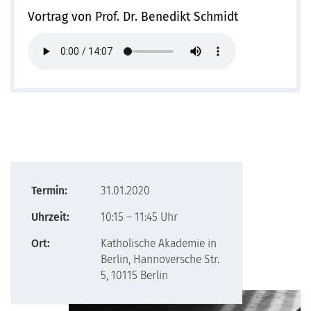
Vortrag von Prof. Dr. Benedikt Schmidt
Termin:
31.01.2020
Uhrzeit:
10:15 – 11:45 Uhr
Ort:
Katholische Akademie in
Berlin, Hannoversche Str.
5, 10115 Berlin