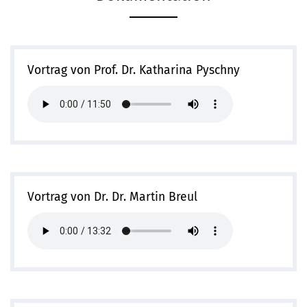
Vortrag von Prof. Dr. Katharina Pyschny
Vortrag von Dr. Dr. Martin Breul