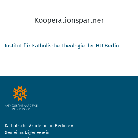
Kooperationspartner
Institut für Katholische Theologie der HU Berlin
Katholische Akademie in Berlin e.V.
Gemeinnütziger Verein