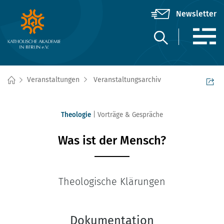
Veranstaltungen
Veranstaltungsarchiv
Theologie
Vorträge & Gespräche
Was ist der Mensch?
Theologische Klärungen
Dokumentation