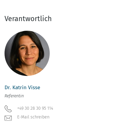
Verantwortlich
Dr. Katrin Visse
Referentin
+49 30 28 30 95 114
E-Mail schreiben