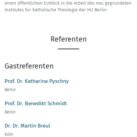
einen öffentlichen Einblick in die Arbeit des neu gegründeten
Institutes für Katholische Theologie der HU Berlin.
Referenten
Gastreferenten
Prof. Dr. Katharina Pyschny
Berlin
Prof. Dr. Benedikt Schmidt
Berlin
Dr. Dr. Martin Breul
Köln