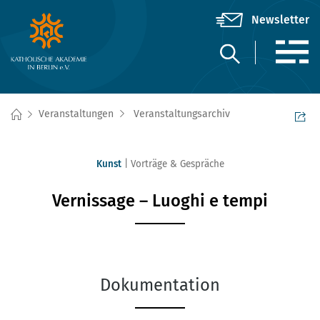
Veranstaltungen
Veranstaltungsarchiv
Kunst
Vorträge & Gespräche
Vernissage – Luoghi e tempi
Dokumentation