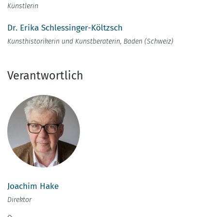
Künstlerin
Dr. Erika Schlessinger-Költzsch
Kunsthistorikerin und Kunstberaterin, Baden (Schweiz)
Verantwortlich
Joachim Hake
Direktor