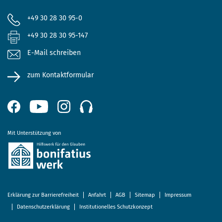
+49 30 28 30 95-0
+49 30 28 30 95-147
E-Mail schreiben
zum Kontaktformular
Mit Unterstützung von
Erklärung zur Barrierefreiheit
Anfahrt
AGB
Sitemap
Impressum
Datenschutzerklärung
Institutionelles Schutzkonzept