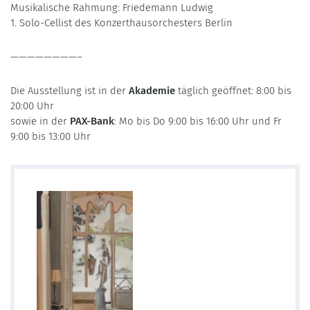
Musikalische Rahmung: Friedemann Ludwig
1. Solo-Cellist des Konzerthausorchesters Berlin
————————–
Die Ausstellung ist in der
Akademie
täglich geöffnet: 8:00 bis
20:00 Uhr
sowie in der
PAX-Bank
: Mo bis Do 9:00 bis 16:00 Uhr und Fr
9:00 bis 13:00 Uhr