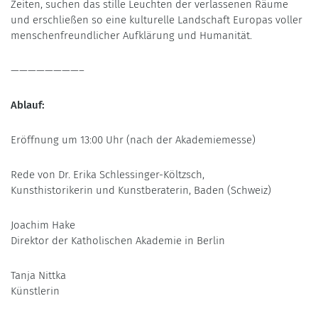
Zeiten, suchen das stille Leuchten der verlassenen Räume
und erschließen so eine kulturelle Landschaft Europas voller
menschenfreundlicher Aufklärung und Humanität.
————————–
Ablauf:
Eröffnung um 13:00 Uhr (nach der Akademiemesse)
Rede von Dr. Erika Schlessinger-Költzsch,
Kunsthistorikerin und Kunstberaterin, Baden (Schweiz)
Joachim Hake
Direktor der Katholischen Akademie in Berlin
Tanja Nittka
Künstlerin