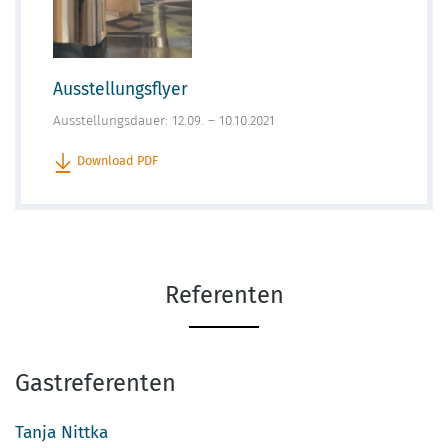
Ausstellungsflyer
Ausstellungsdauer: 12.09. – 10.10.2021
Download PDF
Referenten
Gastreferenten
Tanja Nittka