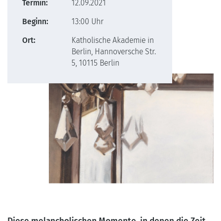
Termin:
12.09.2021
Beginn:
13:00 Uhr
Ort:
Katholische Akademie in
Berlin, Hannoversche Str.
5, 10115 Berlin