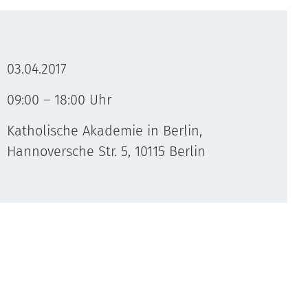
03.04.2017
09:00 – 18:00 Uhr
Katholische Akademie in Berlin,
Hannoversche Str. 5, 10115 Berlin