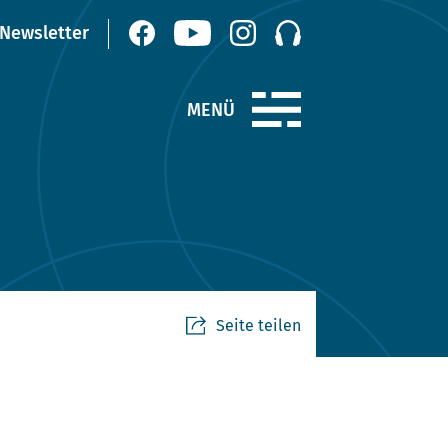
Seite teilen