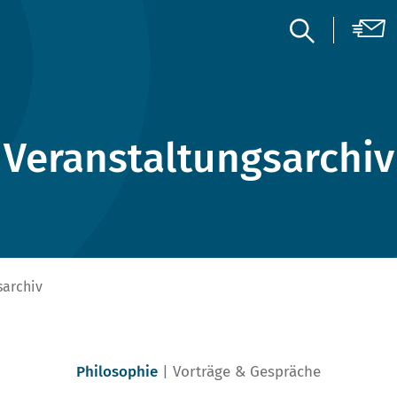
Veranstaltungsarchiv
sarchiv
Philosophie
Vorträge & Gespräche