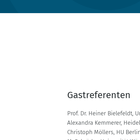
Gastreferenten
Prof. Dr. Heiner Bielefeldt, 
Alexandra Kemmerer, Heidelb
Christoph Möllers, HU Berlin