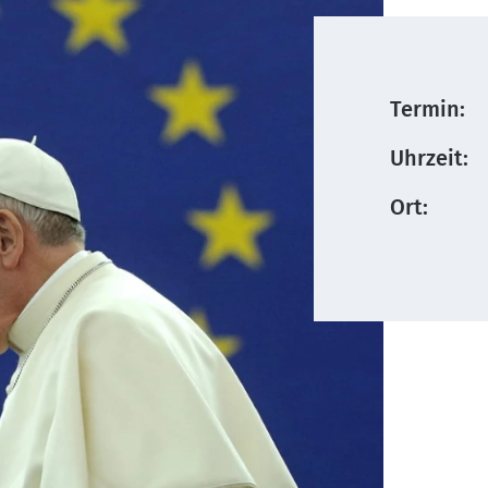
Termin:
Uhrzeit:
Ort: