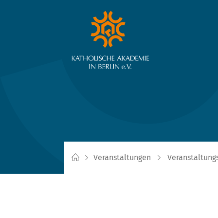
Veranstaltungen
Veranstaltung