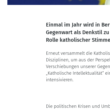
Einmal im Jahr wird in Ber
Gegenwart als Denkstil zu
Rolle katholischer Stimme
Erneut versammelt die Katholis
Disziplinen, um aus der Perspe
Verschiebungen unserer Gegenw
„Katholische Intellektualität“
intensivieren.
Die politischen Krisen und Um