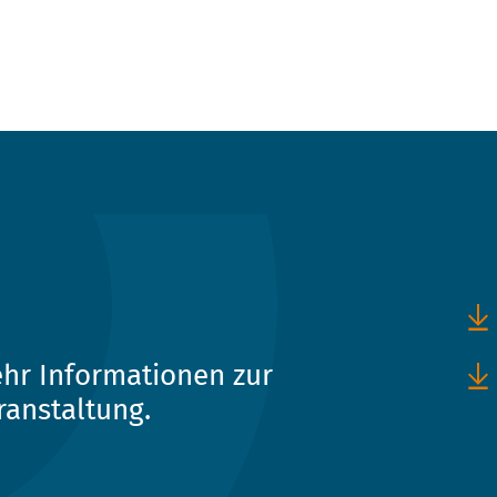
hr Informationen zur
ranstaltung.