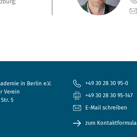
rzburg;
+49 30 28 30 95-0
ademie in Berlin e.V.
r Verein
+49 30 28 30 95-147
Str. 5
E-Mail schreiben
zum Kontaktformula