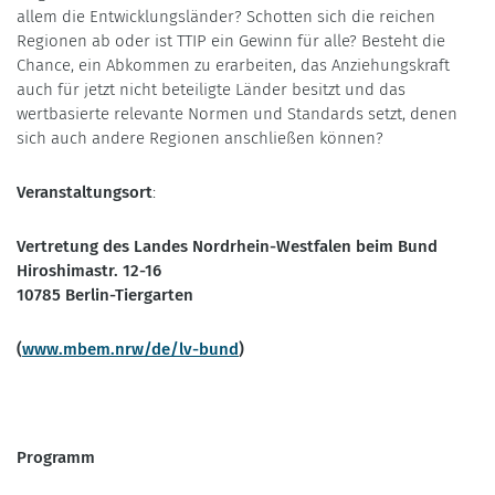
allem die Entwicklungsländer? Schotten sich die reichen
Regionen ab oder ist TTIP ein Gewinn für alle? Besteht die
Chance, ein Abkommen zu erarbeiten, das Anziehungskraft
auch für jetzt nicht beteiligte Länder besitzt und das
wertbasierte relevante Normen und Standards setzt, denen
sich auch andere Regionen anschließen können?
Veranstaltungsort
:
Vertretung des Landes Nordrhein-Westfalen beim Bund
Hiroshimastr. 12-16
10785 Berlin-Tiergarten
(
www.mbem.nrw/de/lv-bund
)
Programm