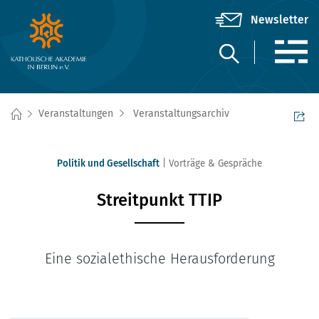
Veranstaltungen
Veranstaltungsarchiv
Politik und Gesellschaft
Vorträge & Gespräche
Streitpunkt TTIP
Eine sozialethische Herausforderung