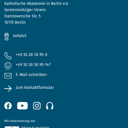
Katholische Akademie in Berlin e.V.
Gemeinnütziger Verein
Hannoversche Str. 5
10115 Berlin
Anfahrt
+49 30 28 30 95-0
+49 30 28 30 95-147
E-Mail schreiben
zum Kontaktformular
Mit Unterstützung von