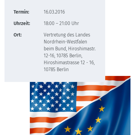
Termin:
16.03.2016
Uhrzeit:
18:00 – 21:00 Uhr
Ort:
Vertretung des Landes
Nordrhein-Westfalen
beim Bund, Hiroshimastr.
12-16, 10785 Berlin,
Hiroshimastrasse 12 - 16,
10785 Berlin