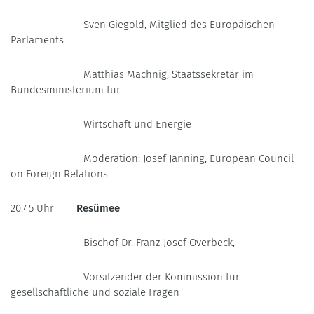
Sven Giegold, Mitglied des Europäischen
Parlaments
Matthias Machnig, Staatssekretär im
Bundesministerium für
Wirtschaft und Energie
Moderation: Josef Janning, European Council
on Foreign Relations
20:45 Uhr
Resümee
Bischof Dr. Franz-Josef Overbeck,
Vorsitzender der Kommission für
gesellschaftliche und soziale Fragen