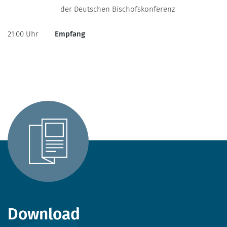
der Deutschen Bischofskonferenz
21:00 Uhr
Empfang
Download