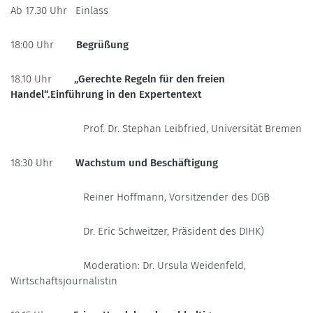
Ab 17.30 Uhr
Einlass
18:00 Uhr
Begrüßung
18.10 Uhr
„Gerechte Regeln für den freien
Handel“.Einführung in den Expertentext
Prof. Dr. Stephan Leibfried, Universität Bremen
18:30 Uhr
Wachstum und Beschäftigung
Reiner Hoffmann, Vorsitzender des DGB
Dr. Eric Schweitzer, Präsident des DIHK)
Moderation: Dr. Ursula Weidenfeld,
Wirtschaftsjournalistin