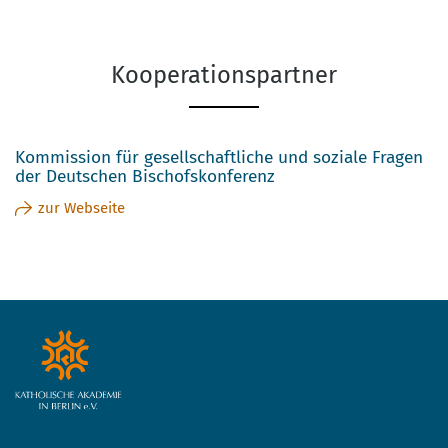
Kooperationspartner
Kommission für gesellschaftliche und soziale Fragen
der Deutschen Bischofskonferenz
zur Webseite