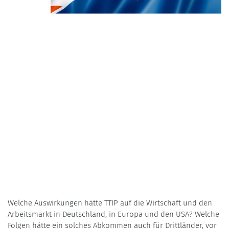
Welche Auswirkungen hätte TTIP auf die Wirtschaft und den
Arbeitsmarkt in Deutschland, in Europa und den USA? Welche
Folgen hätte ein solches Abkommen auch für Drittländer, vor