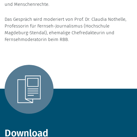
und Menschenrechte.
Das Gespräch wird moderiert von Prof. Dr. Claudia Nothelle,
Professorin für Fernseh-Journalismus (Hochschule
Magdeburg-Stendal), ehemalige Chefredakteurin und
Fernsehmoderatorin beim RBB.
Download