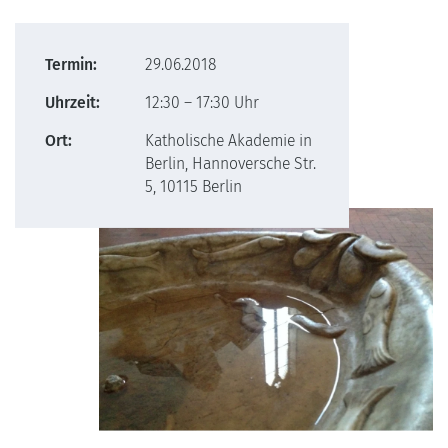
Termin:
29.06.2018
Uhrzeit:
12:30 – 17:30 Uhr
Ort:
Katholische Akademie in
Berlin, Hannoversche Str.
5, 10115 Berlin