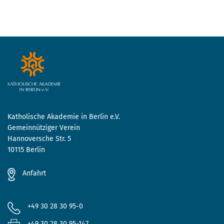
Katholische Akademie in Berlin e.V.
Gemeinnütziger Verein
Hannoversche Str. 5
10115 Berlin
Anfahrt
+49 30 28 30 95-0
+49 30 28 30 95-147