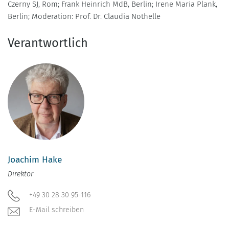
Czerny SJ, Rom; Frank Heinrich MdB, Berlin; Irene Maria Plank,
Berlin; Moderation: Prof. Dr. Claudia Nothelle
Verantwortlich
Joachim Hake
Direktor
+49 30 28 30 95-116
E-Mail schreiben