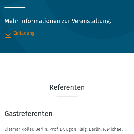
Mehr Informationen zur Veranstaltung.
Einladung
Referenten
Gastreferenten
Dietmar Roller, Berlin; Prof. Dr. Egon Flaig, Berlin; P. Michael