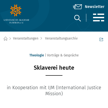
Veranstaltungen
Veranstaltungsarchiv
Theologie
Vorträge & Gespräche
Sklaverei heute
in Kooperation mit IJM (International Justice
Mission)