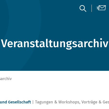
Veranstaltungsarchiv
sarchiv
 und Gesellschaft
Tagungen & Workshops
,
Vorträge & Ge