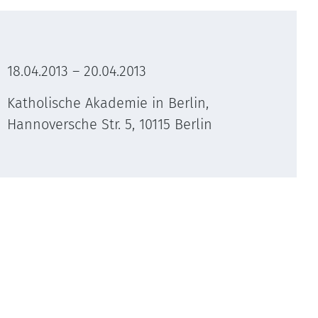
18.04.2013 – 20.04.2013
Katholische Akademie in Berlin,
Hannoversche Str. 5, 10115 Berlin