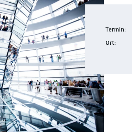
Termin:
Ort: