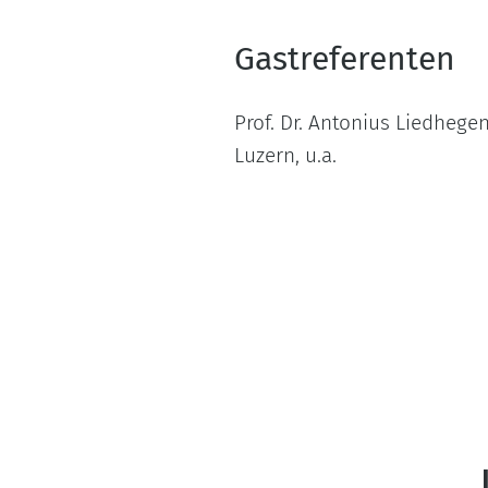
Gastreferenten
Prof. Dr. Antonius Liedhegen
Luzern, u.a.