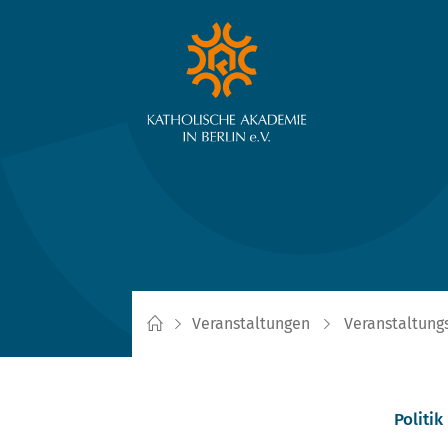
Veranstaltungen
Veranstaltung
Politik