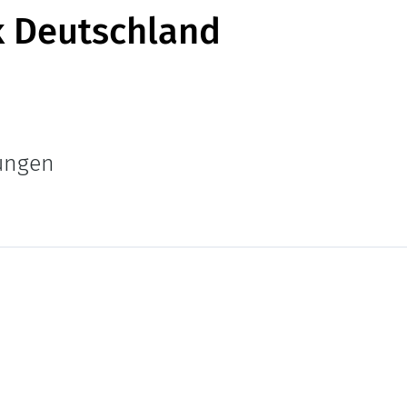
ik Deutschland
hungen