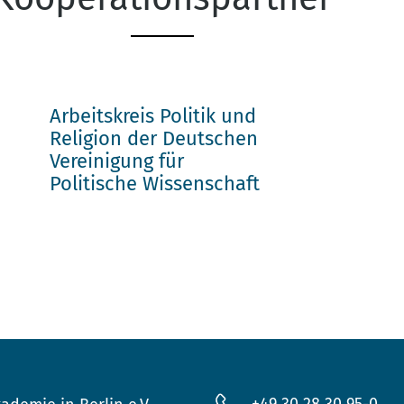
Arbeitskreis Politik und
Religion der Deutschen
Vereinigung für
Politische Wissenschaft