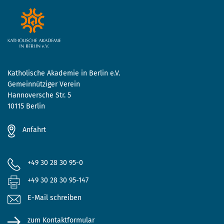
Katholische Akademie in Berlin e.V.
Gemeinnütziger Verein
Hannoversche Str. 5
10115 Berlin
Anfahrt
+49 30 28 30 95-0
+49 30 28 30 95-147
E-Mail schreiben
zum Kontaktformular