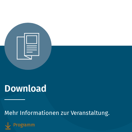
Download
Mehr Informationen zur Veranstaltung.
Programm