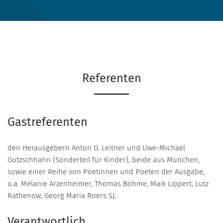
Referenten
Gastreferenten
den Herausgebern Anton G. Leitner und Uwe-Michael
Gutzschhahn (Sonderteil für Kinder), beide aus München,
sowie einer Reihe von Poetinnen und Poeten der Ausgabe,
u.a. Melanie Arzenheimer, Thomas Böhme, Maik Lippert, Lutz
Rathenow, Georg Maria Roers SJ,
Verantwortlich