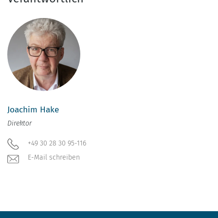
Joachim Hake
Direktor
+49 30 28 30 95-116
E-Mail schreiben