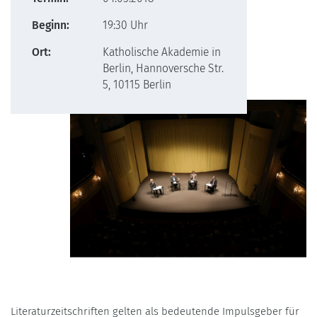
Beginn:
19:30 Uhr
Ort:
Katholische Akademie in
Berlin, Hannoversche Str.
5, 10115 Berlin
Literaturzeitschriften gelten als bedeutende Impulsgeber für