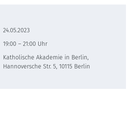
24.05.2023
19:00 – 21:00 Uhr
Katholische Akademie in Berlin,
Hannoversche Str. 5, 10115 Berlin