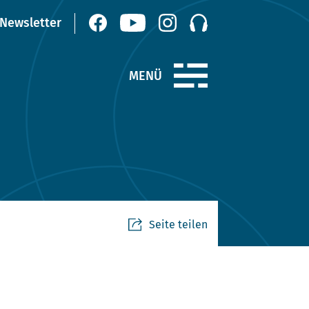
Seite teilen