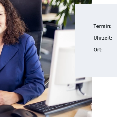
Termin:
Uhrzeit:
Ort: