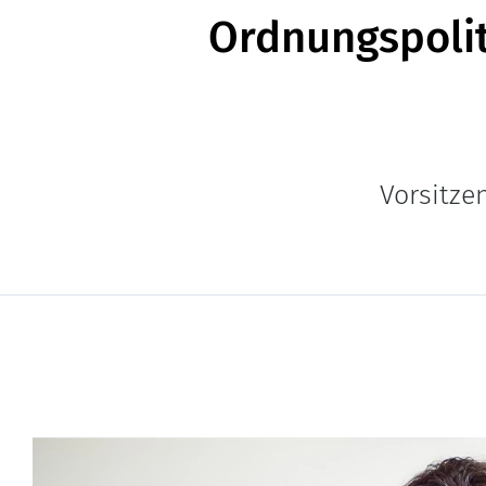
Ordnungspolit
Vorsitze