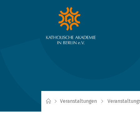
Veranstaltungen
Veranstaltung