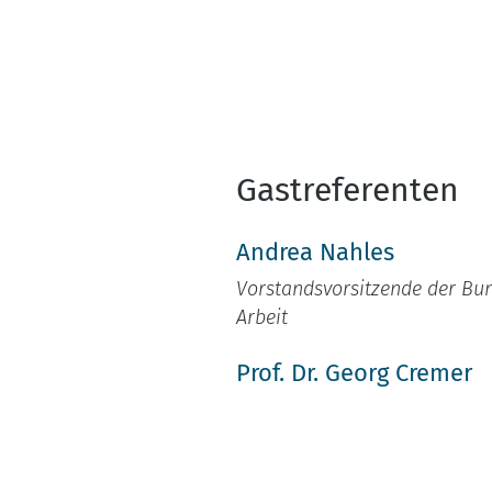
Gastreferenten
Andrea Nahles
Vorstandsvorsitzende der Bu
Arbeit
Prof. Dr. Georg Cremer