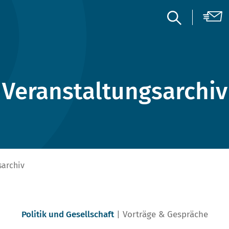
Veranstaltungsarchiv
sarchiv
Politik und Gesellschaft
Vorträge & Gespräche