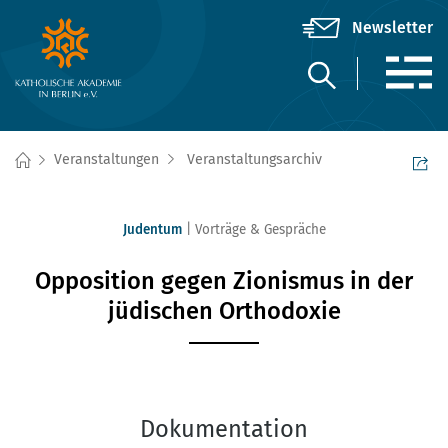
Veranstaltungen
Veranstaltungsarchiv
Judentum
Vorträge & Gespräche
Opposition gegen Zionismus in der
jüdischen Orthodoxie
Dokumentation