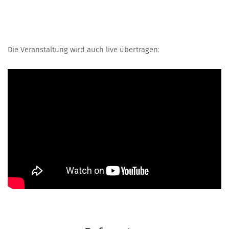
Die Veranstaltung wird auch live übertragen: