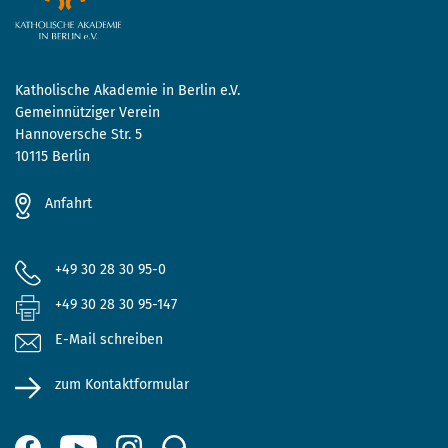
Katholische Akademie in Berlin e.V.
Gemeinnütziger Verein
Hannoversche Str. 5
10115 Berlin
Anfahrt
+49 30 28 30 95-0
+49 30 28 30 95-147
E-Mail schreiben
zum Kontaktformular