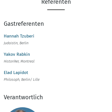
Referenten
Gastreferenten
Hannah Tzuberi
Judaistin, Berlin
Yakov Rabkin
Historiker, Montreal
Elad Lapidot
Philosoph, Berlin/ Lille
Verantwortlich