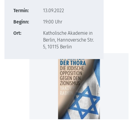
Termin:
13.09.2022
Beginn:
19:00 Uhr
Ort:
Katholische Akademie in
Berlin, Hannoversche Str.
5, 10115 Berlin