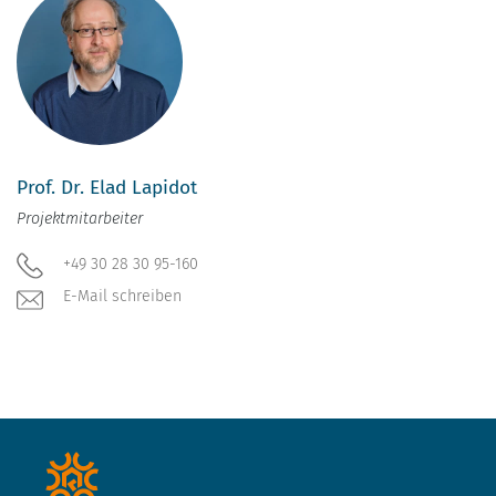
Prof. Dr. Elad Lapidot
Projektmitarbeiter
+49 30 28 30 95-160
E-Mail schreiben