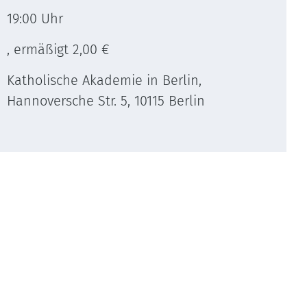
19:00 Uhr
, ermäßigt 2,00 €
Katholische Akademie in Berlin,
Hannoversche Str. 5, 10115 Berlin