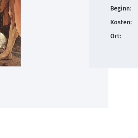
Beginn:
Kosten:
Ort: