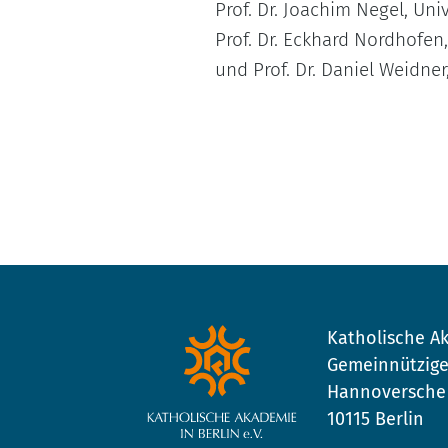
Prof. Dr. Joachim Negel, Univ
Prof. Dr. Eckhard Nordhofen
und Prof. Dr. Daniel Weidner
Katholische Ak
Gemeinnützige
Hannoversche 
10115 Berlin