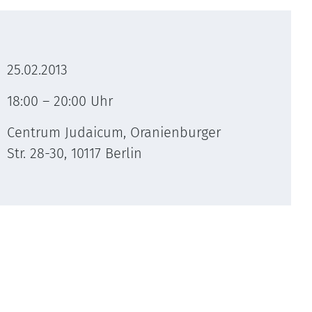
25.02.2013
18:00 – 20:00 Uhr
Centrum Judaicum, Oranienburger
Str. 28-30, 10117 Berlin