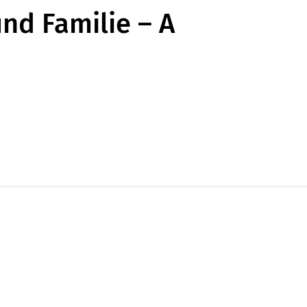
nd Familie – A