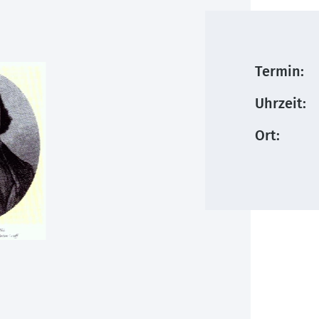
Termin:
Uhrzeit:
Ort: