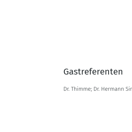
Gastreferenten
Dr. Thimme; Dr. Hermann S