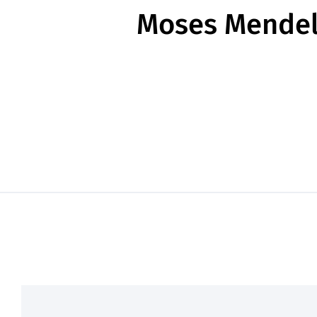
Moses Mendels