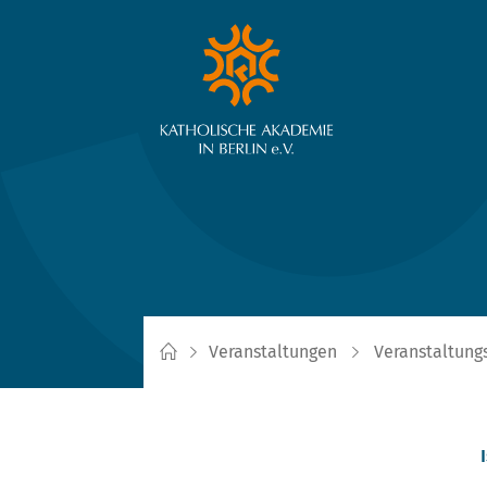
Veranstaltungen
Veranstaltung