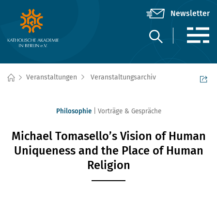
Veranstaltungen
Veranstaltungsarchiv
Philosophie
Vorträge & Gespräche
Michael Tomasello’s Vision of Human
Uniqueness and the Place of Human
Religion