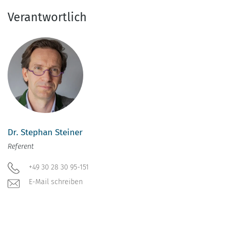
Verantwortlich
Dr. Stephan Steiner
Referent
+49 30 28 30 95-151
E-Mail schreiben