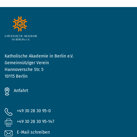
Katholische Akademie in Berlin e.V.
Gemeinnütziger Verein
Hannoversche Str. 5
10115 Berlin
Anfahrt
+49 30 28 30 95-0
+49 30 28 30 95-147
E-Mail schreiben