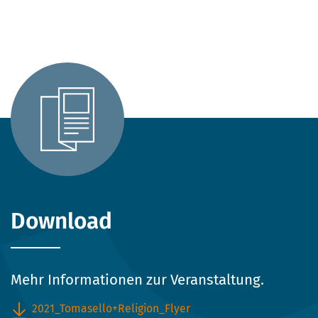
Download
Mehr Informationen zur Veranstaltung.
2021_Tomasello+Religion_Flyer