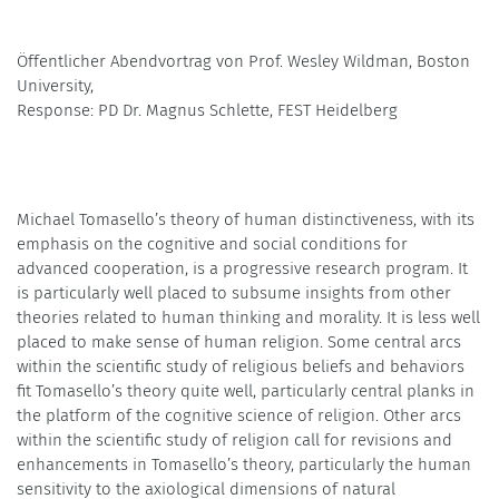
Öffentlicher Abendvortrag von Prof. Wesley Wildman, Boston
University,
Response: PD Dr. Magnus Schlette, FEST Heidelberg
Michael Tomasello’s theory of human distinctiveness, with its
emphasis on the cognitive and social conditions for
advanced cooperation, is a progressive research program. It
is particularly well placed to subsume insights from other
theories related to human thinking and morality. It is less well
placed to make sense of human religion. Some central arcs
within the scientific study of religious beliefs and behaviors
fit Tomasello’s theory quite well, particularly central planks in
the platform of the cognitive science of religion. Other arcs
within the scientific study of religion call for revisions and
enhancements in Tomasello’s theory, particularly the human
sensitivity to the axiological dimensions of natural