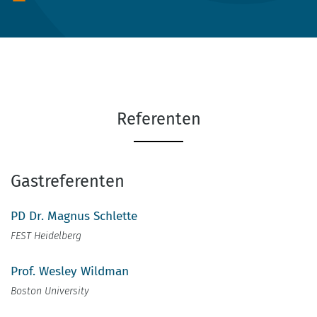
Referenten
Gastreferenten
PD Dr. Magnus Schlette
FEST Heidelberg
Prof. Wesley Wildman
Boston University