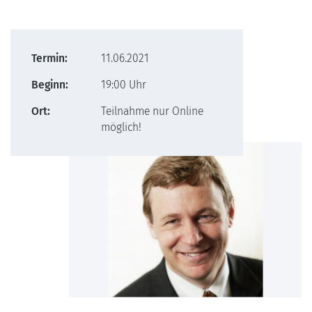
Termin:
11.06.2021
Beginn:
19:00 Uhr
Ort:
Teilnahme nur Online
möglich!