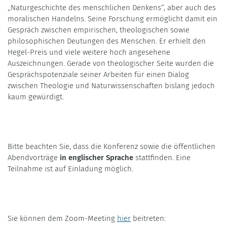
„Naturgeschichte des menschlichen Denkens“, aber auch des
moralischen Handelns. Seine Forschung ermöglicht damit ein
Gespräch zwischen empirischen, theologischen sowie
philosophischen Deutungen des Menschen. Er erhielt den
Hegel-Preis und viele weitere hoch angesehene
Auszeichnungen. Gerade von theologischer Seite wurden die
Gesprächspotenziale seiner Arbeiten für einen Dialog
zwischen Theologie und Naturwissenschaften bislang jedoch
kaum gewürdigt.
Bitte beachten Sie, dass die Konferenz sowie die öffentlichen
Abendvorträge
in englischer Sprache
stattfinden. Eine
Teilnahme ist auf Einladung möglich.
Sie können dem Zoom-Meeting
hier
beitreten: