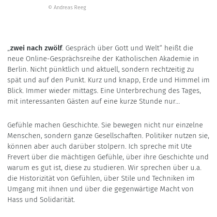
© Andreas Reeg
„
zwei nach zwölf
. Gespräch über Gott und Welt“ heißt die
neue Online-Gesprächsreihe der Katholischen Akademie in
Berlin. Nicht pünktlich und aktuell, sondern rechtzeitig zu
spät und auf den Punkt. Kurz und knapp, Erde und Himmel im
Blick. Immer wieder mittags. Eine Unterbrechung des Tages,
mit interessanten Gästen auf eine kurze Stunde nur…
Gefühle machen Geschichte. Sie bewegen nicht nur einzelne
Menschen, sondern ganze Gesellschaften. Politiker nutzen sie,
können aber auch darüber stolpern. Ich spreche mit Ute
Frevert über die mächtigen Gefühle, über ihre Geschichte und
warum es gut ist, diese zu studieren. Wir sprechen über u.a.
die Historizität von Gefühlen, über Stile und Techniken im
Umgang mit ihnen und über die gegenwärtige Macht von
Hass und Solidarität.