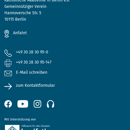
Katholische Akademie in Berlin e.V.
Gemeinnütziger Verein
Hannoversche Str. 5
10115 Berlin
Anfahrt
+49 30 28 30 95-0
+49 30 28 30 95-147
E-Mail schreiben
zum Kontaktformular
Mit Unterstützung von