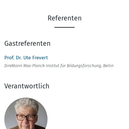
Referenten
Gastreferenten
Prof. Dr. Ute Frevert
Direktorin Max-Planck-Institut für Bildungsforschung, Berlin
Verantwortlich