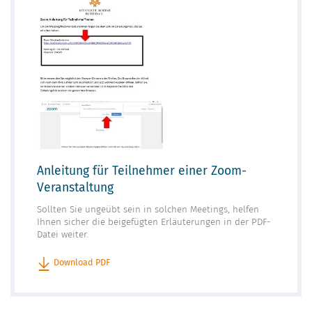
Anleitung für Teilnehmer einer Zoom-
Veranstaltung
Sollten Sie ungeübt sein in solchen Meetings, helfen
Ihnen sicher die beigefügten Erläuterungen in der PDF-
Datei weiter.
Download PDF