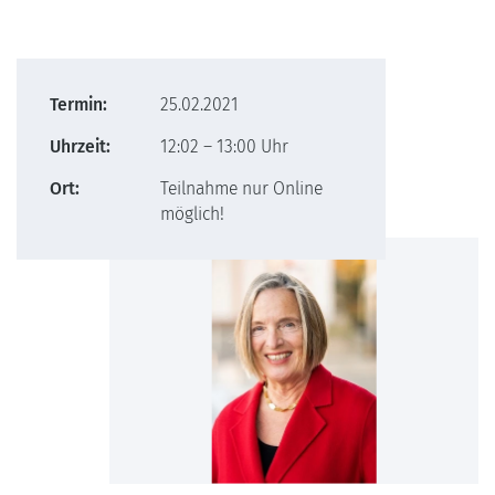
Termin:
25.02.2021
Uhrzeit:
12:02 – 13:00 Uhr
Ort:
Teilnahme nur Online
möglich!