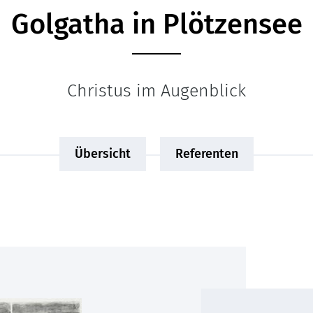
Golgatha in Plötzensee
Christus im Augenblick
Übersicht
Referenten