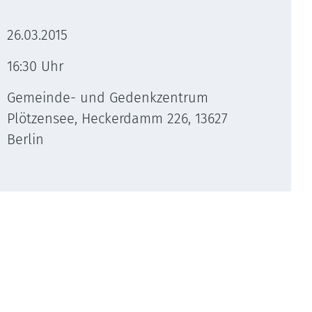
26.03.2015
16:30 Uhr
Gemeinde- und Gedenkzentrum
Plötzensee, Heckerdamm 226, 13627
Berlin