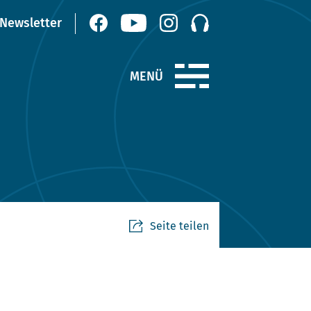
Seite teilen