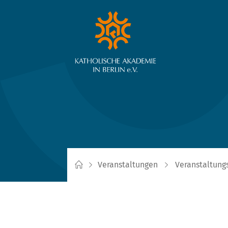
Veranstaltungen
Veranstaltung