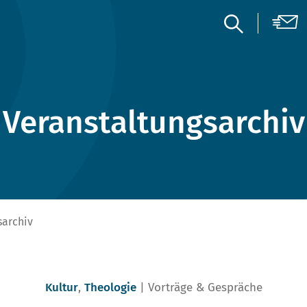
Veranstaltungsarchiv
sarchiv
Kultur
,
Theologie
Vorträge & Gespräche