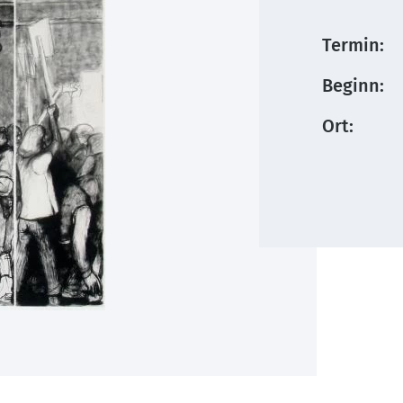
Termin:
Beginn:
Ort: