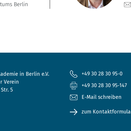
stums Berlin
+49 30 28 30 95-0
ademie in Berlin e.V.
r Verein
+49 30 28 30 95-147
Str. 5
E-Mail schreiben
zum Kontaktformula