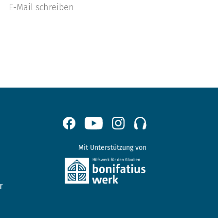
E-Mail schreiben
Mit Unterstützung von
r