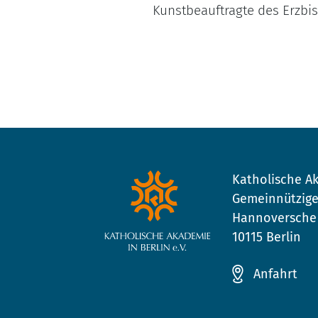
Kunstbeauftragte des Erzbi
Katholische Ak
Gemeinnützige
Hannoversche 
10115 Berlin
Anfahrt