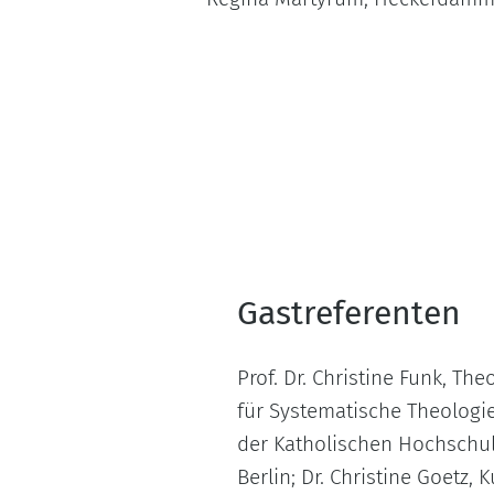
Gastreferenten
Prof. Dr. Christine Funk, The
für Systematische Theologi
der Katholischen Hochschul
Berlin; Dr. Christine Goetz, 