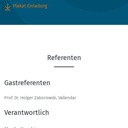
Plakat Einladung
Referenten
Gastreferenten
Prof. Dr. Holger Zaborowski, Vallendar
Verantwortlich