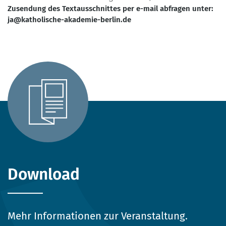
Zusendung des Textausschnittes per e-mail abfragen unter:
ja@katholische-akademie-berlin.de
Download
Mehr Informationen zur Veranstaltung.