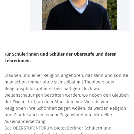
Für Schülerinnen und Schüler der Oberstufe und deren
Lehrerinnen.
Glauben und einer Religion angehören, das kann und konnte
man schon immer ohne sich selbst mit Theologie oder
Religionsphilosophie zu beschäftigen. Doch wo
Weltanschauungen bestritten werden, wo neben den Glauben
der Zweifel tritt, wo dem Atheisten eine Vielzahl von
Religionen ihre Schönheit zeigen wollen, da werden Religion
und Glaube auch zu einem Gegenstand intellektueller
Auseinandersetzung.
Das OBERSTUFENFORUM bietet Berliner Schülern und