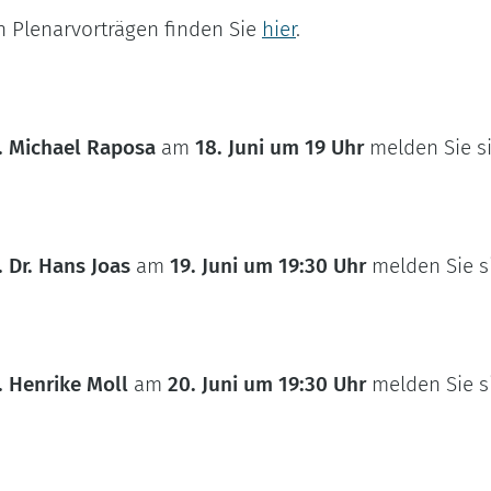
en Plenarvorträgen finden Sie
hier
.
. Michael Raposa
am
18. Juni um 19 Uhr
melden Sie si
 Dr. Hans Joas
am
19. Juni um 19:30 Uhr
melden Sie s
. Henrike Moll
am
20. Juni um 19:30 Uhr
melden Sie s