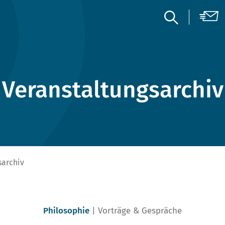
Veranstaltungsarchiv
sarchiv
Philosophie
Vorträge & Gespräche