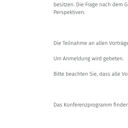
besitzen. Die Frage nach dem G
Perspektiven.
Die Teilnahme an allen Vorträge
Um Anmeldung wird gebeten.
Bitte beachten Sie, dass alle Vo
Das Konferenzprogramm finde