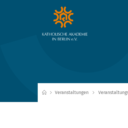
Veranstaltungen
Veranstaltung