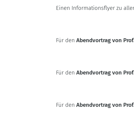
Einen Informationsflyer zu all
Für den
Abendvortrag von Prof
Für den
Abendvortrag von Prof.
Für den
Abendvortrag von Prof