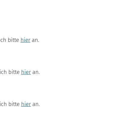
ch bitte
hier
an.
ich bitte
hier
an.
ich bitte
hier
an.