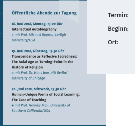
Termin:
Beginn:
Ort: