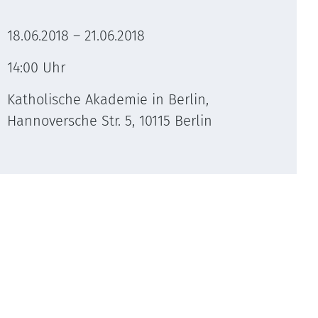
18.06.2018 – 21.06.2018
14:00 Uhr
Katholische Akademie in Berlin,
Hannoversche Str. 5, 10115 Berlin