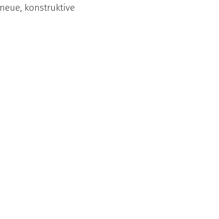
neue, konstruktive