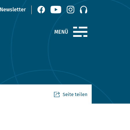
Seite teilen