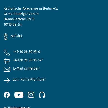
Katholische Akademie in Berlin e.V.
Gemeinnütziger Verein
Hannoversche Str. 5
10115 Berlin
Anfahrt
+49 30 28 30 95-0
+49 30 28 30 95-147
E-Mail schreiben
zum Kontaktformular
Mit Unterstützung von