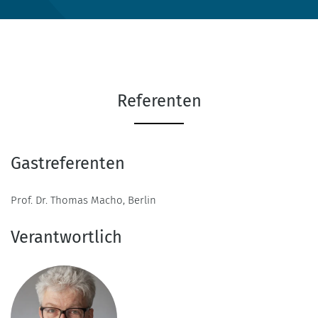
Referenten
Gastreferenten
Prof. Dr. Thomas Macho, Berlin
Verantwortlich