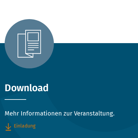
Download
Mehr Informationen zur Veranstaltung.
Einladung