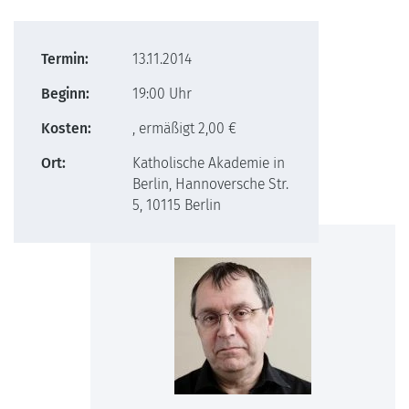
Termin:
13.11.2014
Beginn:
19:00 Uhr
Kosten:
, ermäßigt 2,00 €
Ort:
Katholische Akademie in
Berlin, Hannoversche Str.
5, 10115 Berlin