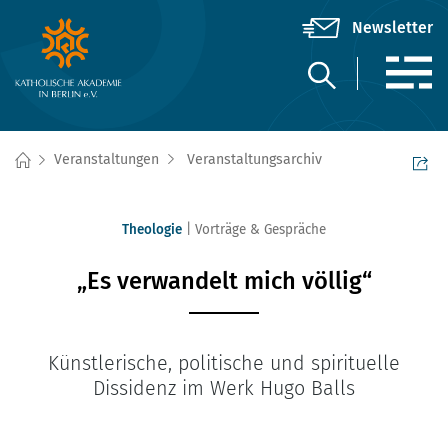
Veranstaltungen
Veranstaltungsarchiv
Theologie
Vorträge & Gespräche
„Es verwandelt mich völlig“
Künstlerische, politische und spirituelle
Dissidenz im Werk Hugo Balls