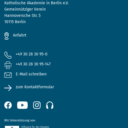
Katholische Akademie in Berlin e.V.
Gemeinnütziger Verein
Hannoversche Str. 5
10115 Berlin
Anfahrt
+49 30 28 30 95-0
+49 30 28 30 95-147
E-Mail schreiben
zum Kontaktformular
Mit Unterstützung von