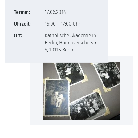
Termin:
17.06.2014
Uhrzeit:
15:00 – 17:00 Uhr
Ort:
Katholische Akademie in
Berlin, Hannoversche Str.
5, 10115 Berlin