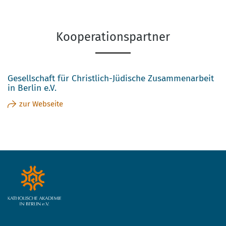
Kooperationspartner
Gesellschaft für Christlich-Jüdische Zusammenarbeit
in Berlin e.V.
zur Webseite