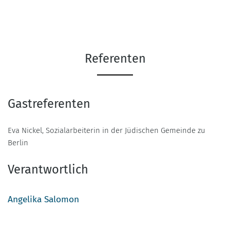
Referenten
Gastreferenten
Eva Nickel, Sozialarbeiterin in der Jüdischen Gemeinde zu
Berlin
Verantwortlich
Angelika Salomon