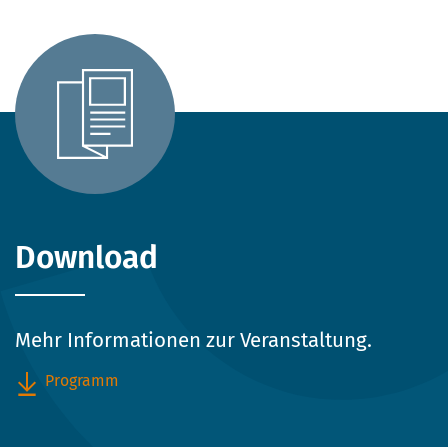
Download
Mehr Informationen zur Veranstaltung.
Programm