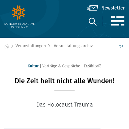
Veranstaltungen
Veranstaltungsarchiv
Kultur
Vorträge & Gespräche
Erzählcafé
Die Zeit heilt nicht alle Wunden!
Das Holocaust Trauma