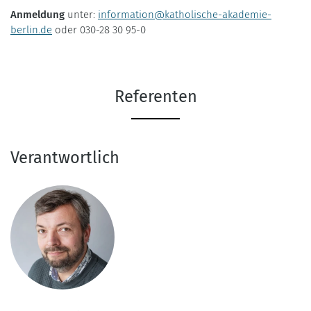
Anmeldung
unter:
information@katholische-akademie-
berlin.de
oder 030-28 30 95-0
Referenten
Verantwortlich