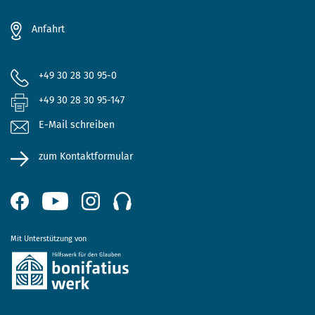
Anfahrt
+49 30 28 30 95-0
+49 30 28 30 95-147
E-Mail schreiben
zum Kontaktformular
Mit Unterstützung von