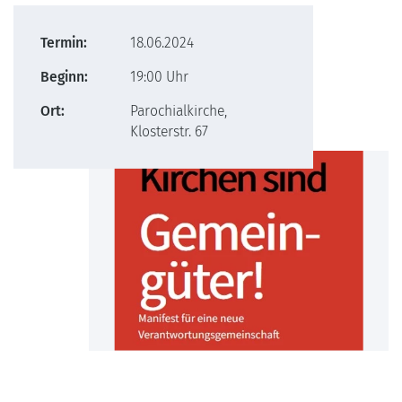
Termin:
18.06.2024
Beginn:
19:00 Uhr
Ort:
Parochialkirche,
Klosterstr. 67