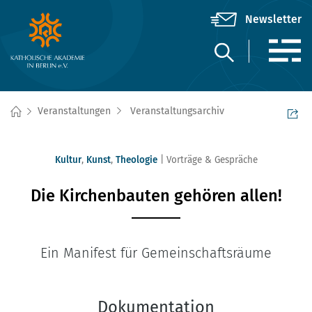
Veranstaltungen
Veranstaltungsarchiv
Kultur
,
Kunst
,
Theologie
Vorträge & Gespräche
Die Kirchenbauten gehören allen!
Ein Manifest für Gemeinschaftsräume
Dokumentation