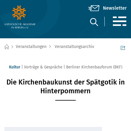
Veranstaltungen
Veranstaltungsarchiv
Kultur
Vorträge & Gespräche
Berliner Kirchenbauforum (BKF)
Die Kirchenbaukunst der Spätgotik in
Hinterpommern