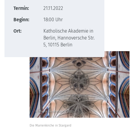
Termin:
21.11.2022
Beginn:
18:00 Uhr
Ort:
Katholische Akademie in
Berlin, Hannoversche Str.
5, 10115 Berlin
© Marek Fiedorowicz, 2020
Die Marienkirche in Stargard