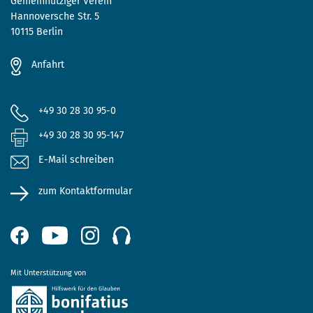
Gemeinnütziger Verein
Hannoversche Str. 5
10115 Berlin
Anfahrt
+49 30 28 30 95-0
+49 30 28 30 95-147
E-Mail schreiben
zum Kontaktformular
Mit Unterstützung von