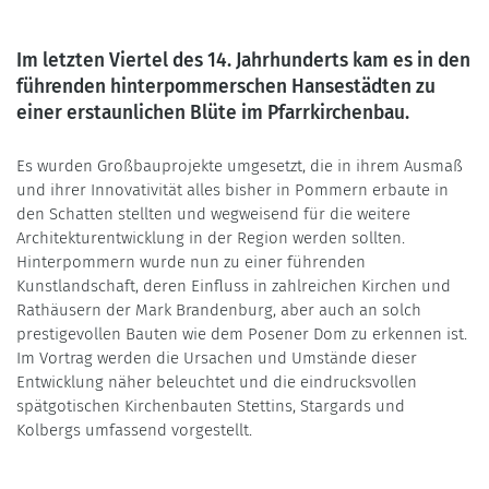
Im letzten Viertel des 14. Jahrhunderts kam es in den
führenden hinterpommerschen Hansestädten zu
einer erstaunlichen Blüte im Pfarrkirchenbau.
Es wurden Großbauprojekte umgesetzt, die in ihrem Ausmaß
und ihrer Innovativität alles bisher in Pommern erbaute in
den Schatten stellten und wegweisend für die weitere
Architekturentwicklung in der Region werden sollten.
Hinterpommern wurde nun zu einer führenden
Kunstlandschaft, deren Einfluss in zahlreichen Kirchen und
Rathäusern der Mark Brandenburg, aber auch an solch
prestigevollen Bauten wie dem Posener Dom zu erkennen ist.
Im Vortrag werden die Ursachen und Umstände dieser
Entwicklung näher beleuchtet und die eindrucksvollen
spätgotischen Kirchenbauten Stettins, Stargards und
Kolbergs umfassend vorgestellt.