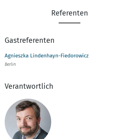
Referenten
Gastreferenten
Agnieszka Lindenhayn-Fiedorowicz
Berlin
Verantwortlich