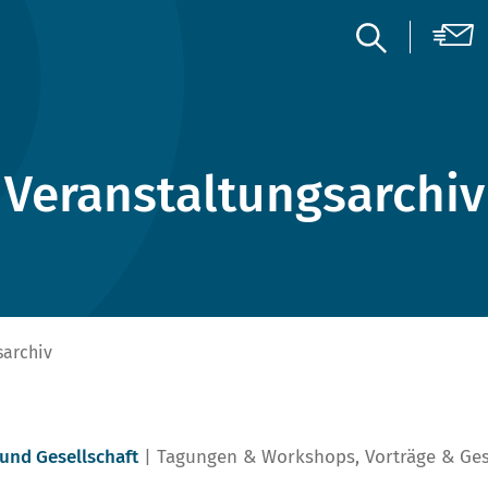
Veranstaltungsarchiv
sarchiv
 und Gesellschaft
Tagungen & Workshops
,
Vorträge & Ge