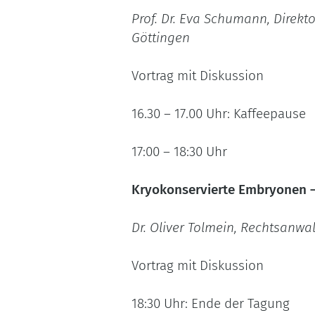
Prof. Dr. Eva Schumann, Direkt
Göttingen
Vortrag mit Diskussion
16.30 – 17.00 Uhr: Kaffeepause
17:00 – 18:30 Uhr
Kryokonservierte Embryonen –
Dr. Oliver Tolmein, Rechtsanwa
Vortrag mit Diskussion
18:30 Uhr: Ende der Tagung