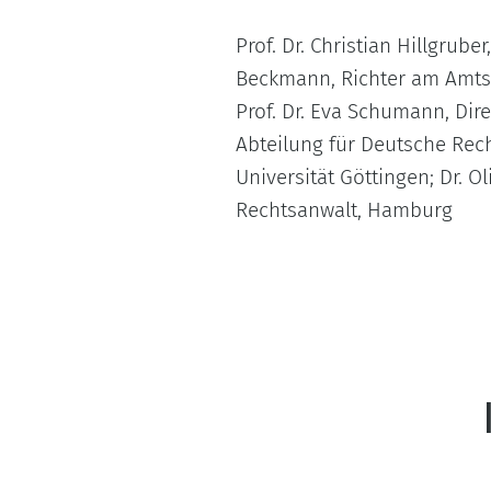
Prof. Dr. Christian Hillgrube
Beckmann, Richter am Amtsg
Prof. Dr. Eva Schumann, Dire
Abteilung für Deutsche Rec
Universität Göttingen; Dr. Ol
Rechtsanwalt, Hamburg