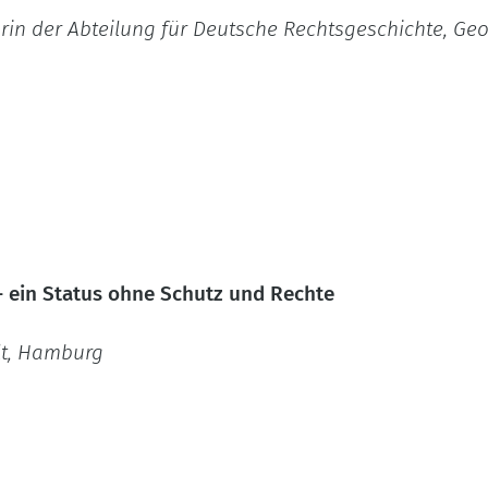
orin der Abteilung für Deutsche Rechtsgeschichte, Ge
 ein Status ohne Schutz und Rechte
lt, Hamburg