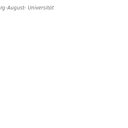
org-August- Universität