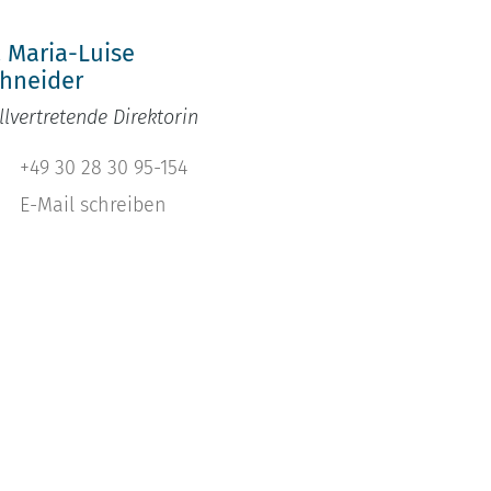
. Maria-Luise
hneider
llvertretende Direktorin
+49 30 28 30 95-154
E-Mail schreiben