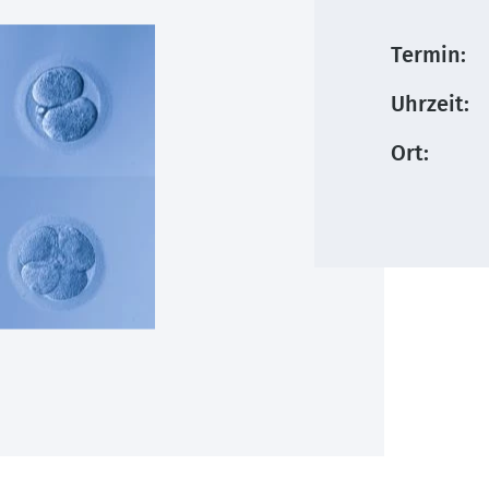
Termin:
Uhrzeit:
Ort: