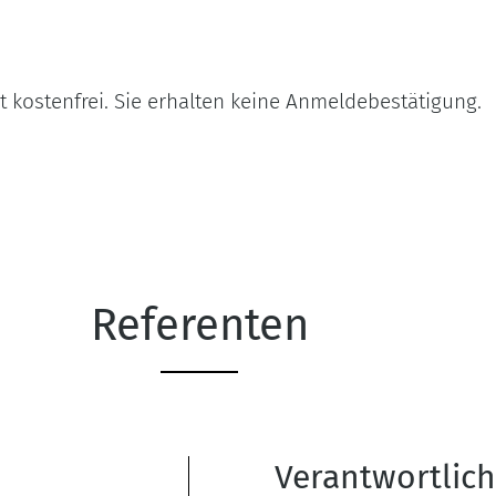
t kostenfrei. Sie erhalten keine Anmeldebestätigung.
Referenten
Verantwortlic