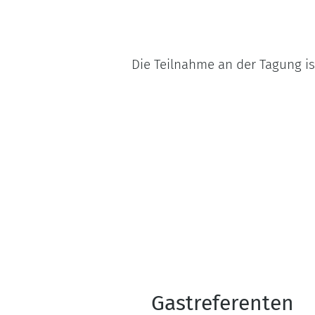
Die Teilnahme an der Tagung is
Gastreferenten