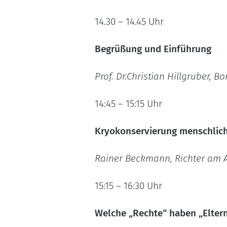
14.30 – 14.45 Uhr
Begrüßung und Einführung
Prof. Dr.Christian Hillgruber, B
14:45 – 15:15 Uhr
Kryokonservierung menschlich
Rainer Beckmann, Richter am Am
15:15 – 16:30 Uhr
Welche „Rechte“ haben „Elter