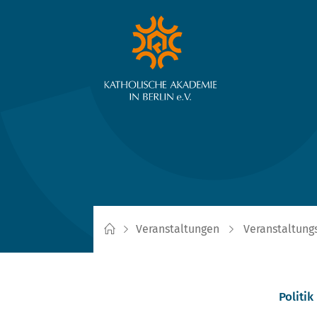
Veranstaltungen
Veranstaltung
Politik