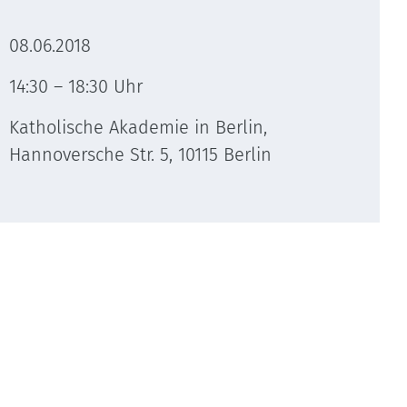
08.06.2018
14:30 – 18:30 Uhr
Katholische Akademie in Berlin,
Hannoversche Str. 5, 10115 Berlin