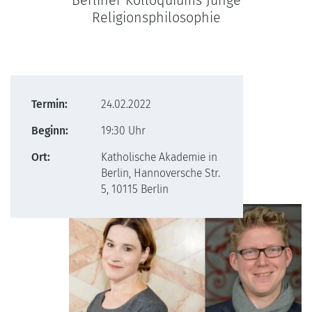
Berliner Kolloquiums Junge
Religionsphilosophie
Termin:
24.02.2022
Beginn:
19:30 Uhr
Ort:
Katholische Akademie in
Berlin, Hannoversche Str.
5, 10115 Berlin