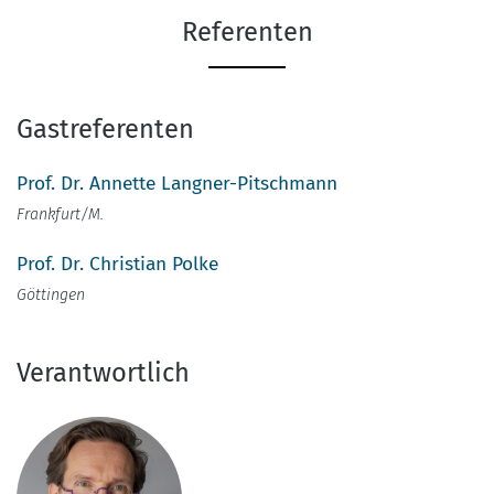
Referenten
Gastreferenten
Prof. Dr. Annette Langner-Pitschmann
Frankfurt/M.
Prof. Dr. Christian Polke
Göttingen
Verantwortlich