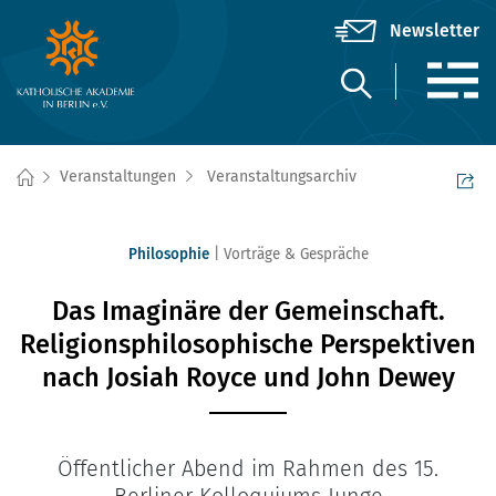
Veranstaltungen
Veranstaltungsarchiv
Philosophie
Vorträge & Gespräche
Das Imaginäre der Gemeinschaft.
Religionsphilosophische Perspektiven
nach Josiah Royce und John Dewey
Öffentlicher Abend im Rahmen des 15.