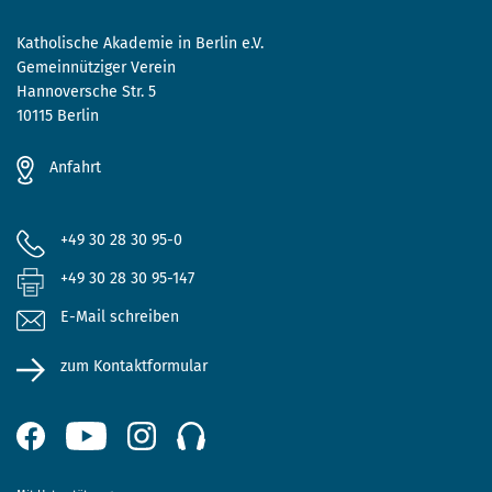
Katholische Akademie in Berlin e.V.
Gemeinnütziger Verein
Hannoversche Str. 5
10115 Berlin
Anfahrt
+49 30 28 30 95-0
+49 30 28 30 95-147
E-Mail schreiben
zum Kontaktformular