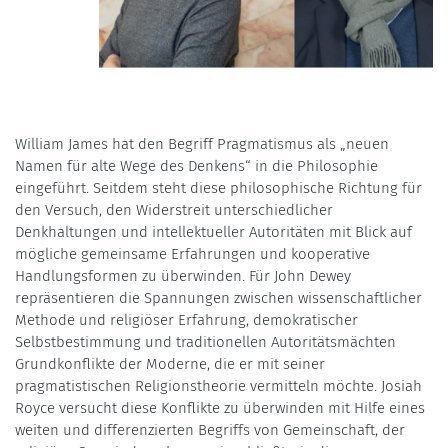
William James hat den Begriff Pragmatismus als „neuen
Namen für alte Wege des Denkens“ in die Philosophie
eingeführt. Seitdem steht diese philosophische Richtung für
den Versuch, den Widerstreit unterschiedlicher
Denkhaltungen und intellektueller Autoritäten mit Blick auf
mögliche gemeinsame Erfahrungen und kooperative
Handlungsformen zu überwinden. Für John Dewey
repräsentieren die Spannungen zwischen wissenschaftlicher
Methode und religiöser Erfahrung, demokratischer
Selbstbestimmung und traditionellen Autoritätsmächten
Grundkonflikte der Moderne, die er mit seiner
pragmatistischen Religionstheorie vermitteln möchte. Josiah
Royce versucht diese Konflikte zu überwinden mit Hilfe eines
weiten und differenzierten Begriffs von Gemeinschaft, der