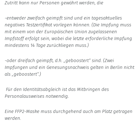
Zutritt kann nur Personen gewährt werden, die
-entweder zweifach geimpft sind und ein tagesaktuelles
negatives Testzertifikat vorlegen können. (Die Impfung muss
mit einem von der Europäischen Union zugelassenen
Impfstoff erfolgt sein, wobei die letzte erforderliche Impfung
mindestens 14 Tage zurückliegen muss.)
-oder dreifach geimpft, d.h. „geboostert“ sind. (Zwei
Impfungen und ein Genesungsnachweis gelten in Berlin nicht
als „geboostert“.)
Für den Identitätsabgleich ist das Mitbringen des
Personalausweises notwendig.
Eine FFP2-Maske muss durchgehend auch am Platz getragen
werden.