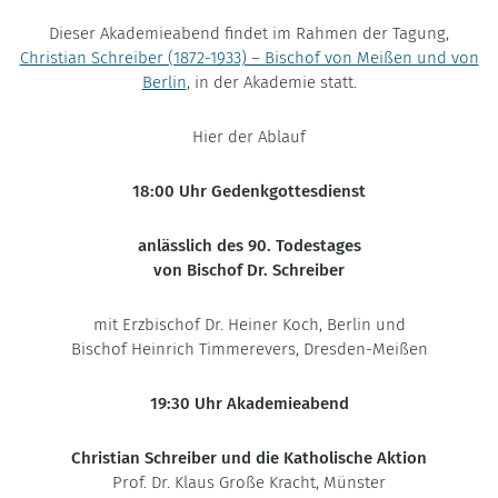
Dieser Akademieabend findet im Rahmen der Tagung,
Christian Schreiber (1872-1933) – Bischof von Meißen und von
Berlin
, in der Akademie statt.
Hier der Ablauf
18:00 Uhr
Gedenkgottesdienst
anlässlich des 90. Todestages
von Bischof Dr. Schreiber
mit Erzbischof Dr. Heiner Koch, Berlin und
Bischof Heinrich Timmerevers, Dresden-Meißen
19:30 Uhr Akademieabend
Christian Schreiber und die Katholische Aktion
Prof. Dr. Klaus Große Kracht, Münster