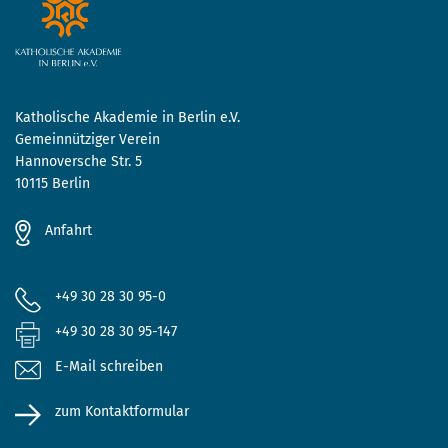
Katholische Akademie in Berlin e.V.
Gemeinnütziger Verein
Hannoversche Str. 5
10115 Berlin
Anfahrt
+49 30 28 30 95-0
+49 30 28 30 95-147
E-Mail schreiben
zum Kontaktformular