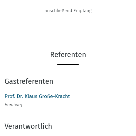
anschließend Empfang
Referenten
Gastreferenten
Prof. Dr. Klaus Große-Kracht
Hamburg
Verantwortlich