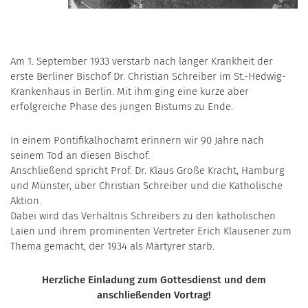
Am 1. September 1933 verstarb nach langer Krankheit der
erste Berliner Bischof Dr. Christian Schreiber im St.-Hedwig-
Krankenhaus in Berlin. Mit ihm ging eine kurze aber
erfolgreiche Phase des jungen Bistums zu Ende.
In einem Pontifikalhochamt erinnern wir 90 Jahre nach
seinem Tod an diesen Bischof.
Anschließend spricht Prof. Dr. Klaus Große Kracht, Hamburg
und Münster, über Christian Schreiber und die Katholische
Aktion.
Dabei wird das Verhältnis Schreibers zu den katholischen
Laien und ihrem prominenten Vertreter Erich Klausener zum
Thema gemacht, der 1934 als Märtyrer starb.
Herzliche Einladung zum Gottesdienst und dem
anschließenden Vortrag!