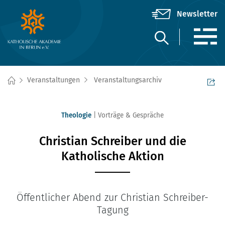
Veranstaltungen
Veranstaltungsarchiv
Theologie
Vorträge & Gespräche
Christian Schreiber und die
Katholische Aktion
Öffentlicher Abend zur Christian Schreiber-
Tagung