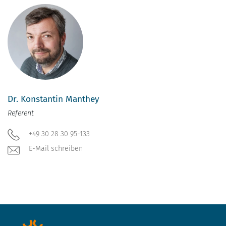
Dr. Konstantin Manthey
Referent
+49 30 28 30 95-133
E-Mail schreiben