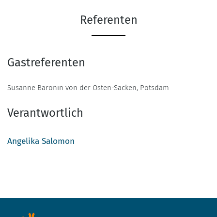
Referenten
Gastreferenten
Susanne Baronin von der Osten-Sacken, Potsdam
Verantwortlich
Angelika Salomon