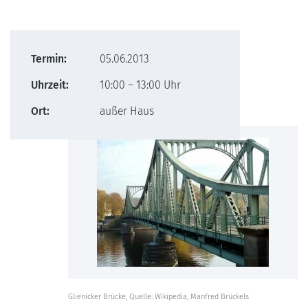
Termin:
05.06.2013
Uhrzeit:
10:00 – 13:00 Uhr
Ort:
außer Haus
Glienicker Brücke, Quelle: Wikipedia, Manfred Brückels