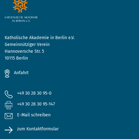
Katholische Akademie in Berlin e.V.
Gemeinnütziger Verein
Hannoversche Str. 5
10115 Berlin
Anfahrt
+49 30 28 30 95-0
+49 30 28 30 95-147
E-Mail schreiben
zum Kontaktformular