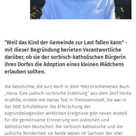
"Weil das Kind der Gemeinde zur Last fallen kann" -
mit dieser Begründung berieten Verantwortliche
darüber, ob sie der sorbisch-katholischen Bürgerin
ihres Dorfes die Adoption eines kleinen Mädchens
erlauben sollten.
Die Geschichte, die Jurij Koch in dem 1963 erschienenen Buch
„Hana. Eine jüdisch-sorbische Erzählung“ aus dem Dorf Horka
erzählte, endete mit Hanas Tod in Theresienstadt. Sie war in
der DDR Schullektüre. Die Erforschung der
zugrundeliegenden wirklichen Ereignisse gibt neuen Anstoß
für die gemeinsame Erinnerung von jüdischen und
katholischen Deutschen. Die sorbisch-katholische und die
jüdische Minderheit: sie beide waren im Sachsen der 40er