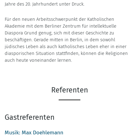
Jahre des 20. Jahrhundert unter Druck.
Für den neuen Arbeitsschwerpunkt der Katholischen
Akademie mit dem Berliner Zentrum für intellektuelle
Diaspora Grund genug, sich mit dieser Geschichte zu
beschäftigen. Gerade mitten in Berlin, in dem sowohl
jüdisches Leben als auch katholisches Leben eher in einer
diasporischen Situation stattfinden, können die Religionen
auch heute voneinander lernen.
Referenten
Gastreferenten
Musik: Max Doehlemann