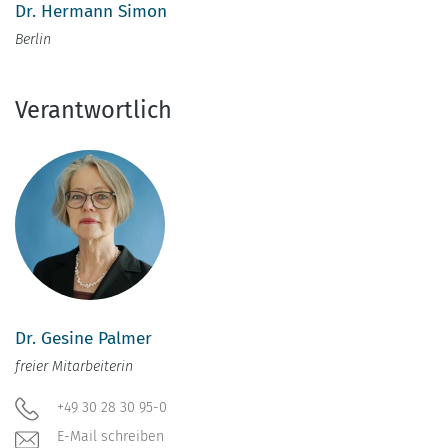
Dr. Hermann Simon
Berlin
Verantwortlich
Dr. Gesine Palmer
freier Mitarbeiterin
+49 30 28 30 95-0
E-Mail schreiben