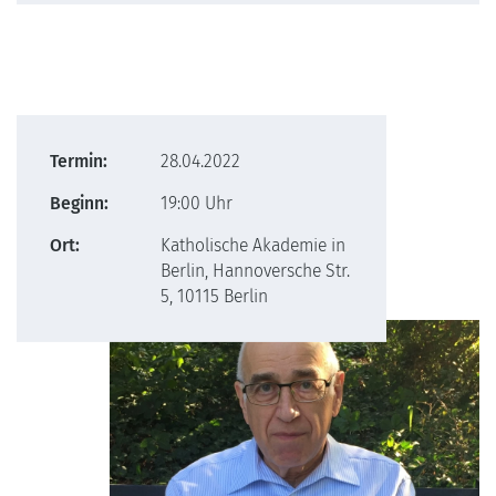
Termin:
28.04.2022
Beginn:
19:00 Uhr
Ort:
Katholische Akademie in
Berlin, Hannoversche Str.
5, 10115 Berlin