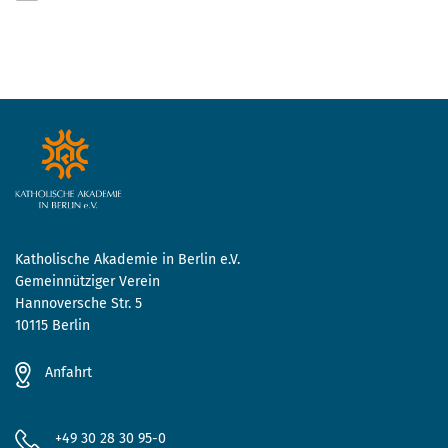
Katholische Akademie in Berlin e.V.
Gemeinnütziger Verein
Hannoversche Str. 5
10115 Berlin
Anfahrt
+49 30 28 30 95-0