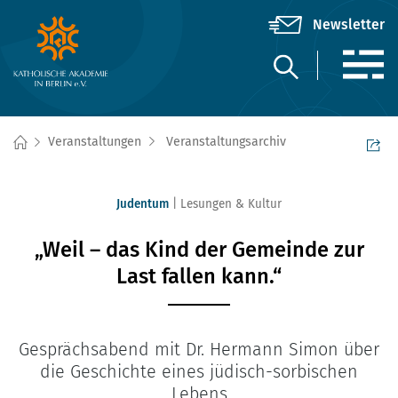
Veranstaltungen
Veranstaltungsarchiv
Judentum
Lesungen & Kultur
„Weil – das Kind der Gemeinde zur
Last fallen kann.“
Gesprächsabend mit Dr. Hermann Simon über
die Geschichte eines jüdisch-sorbischen
Lebens