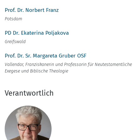
Prof. Dr. Norbert Franz
Potsdam
PD Dr. Ekaterina Poljakova
Greifswald
Prof. Dr. Sr. Margareta Gruber OSF
Vallendar, Franziskanerin und Professorin für Neutestamentliche
Exegese und Biblische Theologie
Verantwortlich