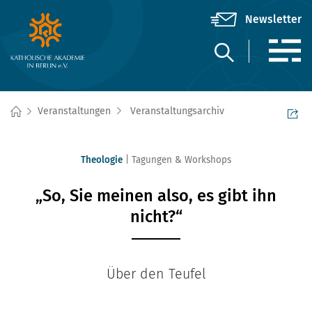
Veranstaltungen
Veranstaltungsarchiv
Theologie
Tagungen & Workshops
„So, Sie meinen also, es gibt ihn
nicht?“
Über den Teufel