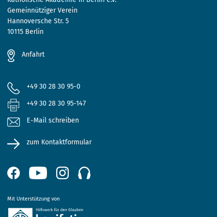
Gemeinnütziger Verein
Hannoversche Str. 5
10115 Berlin
Anfahrt
+49 30 28 30 95-0
+49 30 28 30 95-147
E-Mail schreiben
zum Kontaktformular
Mit Unterstützung von