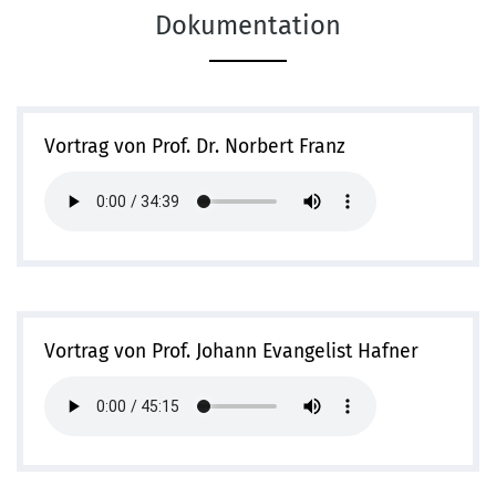
Dokumentation
Vortrag von Prof. Dr. Norbert Franz
Vortrag von Prof. Johann Evangelist Hafner