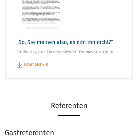
„So, Sie meinen also, es gibt ihn nicht?“
Studientag zum Patronatsfest St. Thomas von Aquin.
Download PDF
Referenten
Gastreferenten