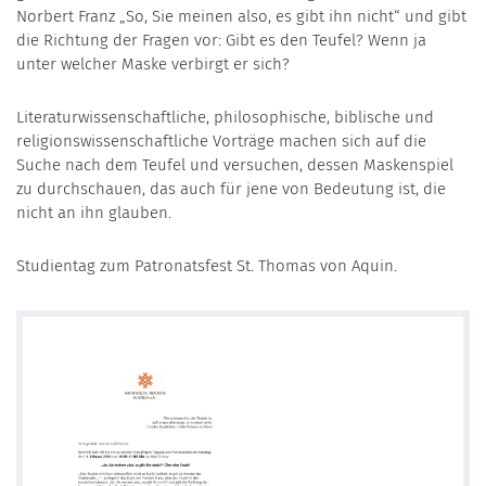
Norbert Franz „So, Sie meinen also, es gibt ihn nicht“ und gibt
die Richtung der Fragen vor: Gibt es den Teufel? Wenn ja
unter welcher Maske verbirgt er sich?
Literaturwissenschaftliche, philosophische, biblische und
religionswissenschaftliche Vorträge machen sich auf die
Suche nach dem Teufel und versuchen, dessen Maskenspiel
zu durchschauen, das auch für jene von Bedeutung ist, die
nicht an ihn glauben.
Studientag zum Patronatsfest St. Thomas von Aquin.