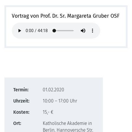
Vortrag von Prof. Dr. Sr. Margareta Gruber OSF
Termin:
01.02.2020
Uhrzeit:
10:00 – 17:00 Uhr
Kosten:
15,- €
Ort:
Katholische Akademie in
Berlin, Hannoversche Str.