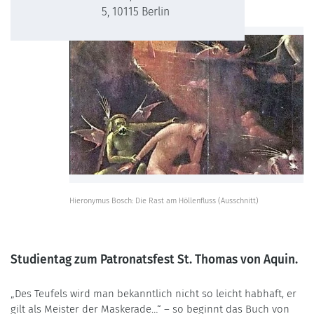
5, 10115 Berlin
Hieronymus Bosch: Die Rast am Höllenfluss (Ausschnitt)
Studientag zum Patronatsfest St. Thomas von Aquin.
„Des Teufels wird man bekanntlich nicht so leicht habhaft, er
gilt als Meister der Maskerade…“ – so beginnt das Buch von