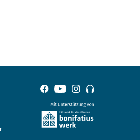
Mit Unterstützung von
r