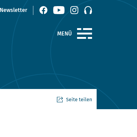
Seite teilen