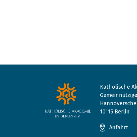
Katholische Ak
Gemeinnützige
Hannoversche 
10115 Berlin
Anfahrt