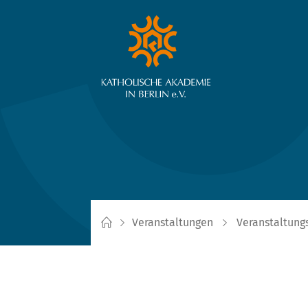
Veranstaltungen
Veranstaltung