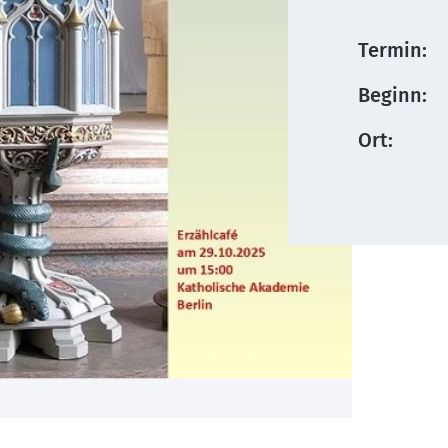
Termin:
Beginn:
Ort: