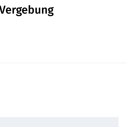
 Vergebung