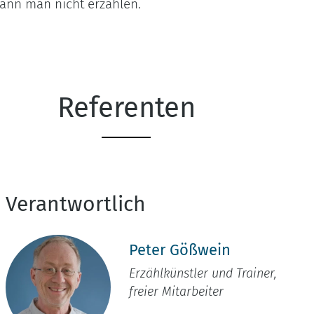
ann man nicht erzählen.
Referenten
Verantwortlich
Peter Gößwein
Erzählkünstler und Trainer,
freier Mitarbeiter