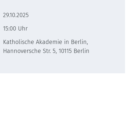
29.10.2025
15:00 Uhr
Katholische Akademie in Berlin,
Hannoversche Str. 5, 10115 Berlin