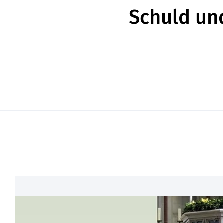
Schuld un