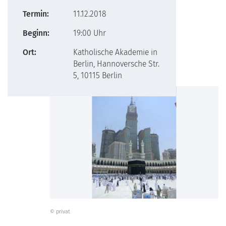
Termin:
11.12.2018
Beginn:
19:00 Uhr
Ort:
Katholische Akademie in
Berlin, Hannoversche Str.
5, 10115 Berlin
© privat