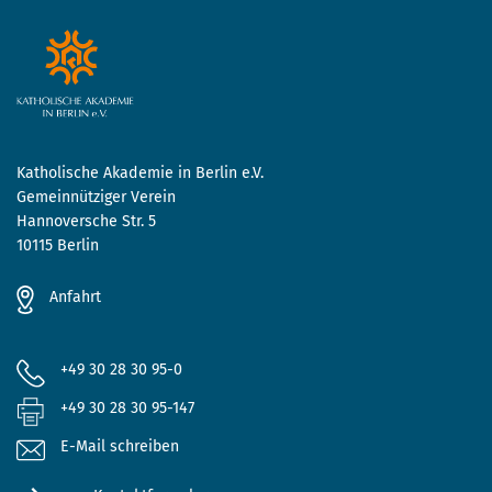
Katholische Akademie in Berlin e.V.
Gemeinnütziger Verein
Hannoversche Str. 5
10115 Berlin
Anfahrt
+49 30 28 30 95-0
+49 30 28 30 95-147
E-Mail schreiben