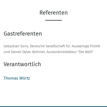
Referenten
Gastreferenten
Sebastian Sons, Deutsche Gesellschaft für Auswärtige Politik
und Daniel-Dylan Böhmer, Auslandsredakteur "Die Welt"
Verantwortlich
Thomas Würtz