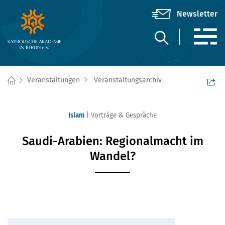
Veranstaltungen
Veranstaltungsarchiv
Islam
Vorträge & Gespräche
Saudi-Arabien: Regionalmacht im
Wandel?