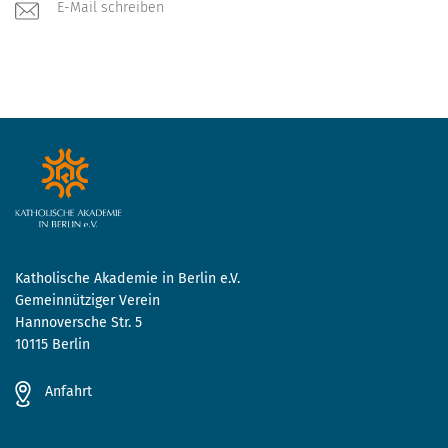
E-Mail schreiben
Katholische Akademie in Berlin e.V.
Gemeinnütziger Verein
Hannoversche Str. 5
10115 Berlin
Anfahrt