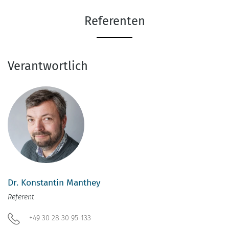
Referenten
Verantwortlich
Dr. Konstantin Manthey
Referent
+49 30 28 30 95-133