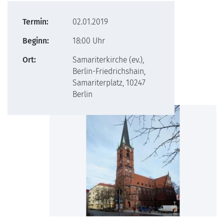
Termin:
02.01.2019
Beginn:
18:00 Uhr
Ort:
Samariterkirche (ev.),
Berlin-Friedrichshain,
Samariterplatz, 10247
Berlin