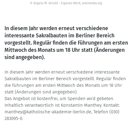
© Angela M. Arnold - Eigenes Werk, wikimedia.org
In diesem Jahr werden erneut verschiedene
interessante Sakralbauten im Berliner Bereich
vorgestellt. Regulär finden die Führungen am ersten
Mittwoch des Monats um 18 Uhr statt (Änderungen
sind angegeben).
In diesem Jahr werden erneut verschiedene interessante
Sakralbauten im Berliner Bereich vorgestellt. Regulär finden
die Führungen am ersten Mittwoch des Monats um 18 Uhr
statt (Änderungen sind angegeben).
Das Angebot ist kostenfrei, um Spenden wird gebeten.
Inhaltlich verantwortlich ist Konstantin Manthey. Kontakt:
manthey@katholische-akademie-berlin.de, Telefon (030)
283095-0.