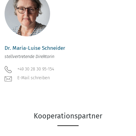
Dr. Maria-Luise Schneider
stellvertretende Direktorin
+49 30 28 30 95-154
E-Mail schreiben
Kooperationspartner