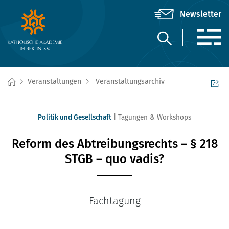
Veranstaltungen
Veranstaltungsarchiv
Politik und Gesellschaft
Tagungen & Workshops
Reform des Abtreibungsrechts – § 218
STGB – quo vadis?
Fachtagung