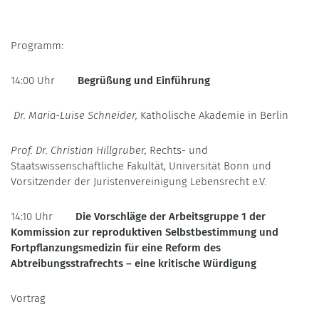
Programm:
14:00 Uhr
Begrüßung und Einführung
Dr. Maria-Luise Schneider,
Katholische Akademie in Berlin
Prof. Dr. Christian Hillgruber,
Rechts- und
Staatswissenschaftliche Fakultät, Universität Bonn und
Vorsitzender der Juristenvereinigung Lebensrecht e.V.
14:10 Uhr
Die Vorschläge der Arbeitsgruppe 1 der
Kommission zur reproduktiven Selbstbestimmung und
Fortpflanzungsmedizin für eine Reform des
Abtreibungsstrafrechts – eine kritische Würdigung
Vortrag