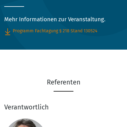
Mehr Informationen zur Veranstaltung.
Programm Fachtagung § 218 Stand 130524
Referenten
Verantwortlich