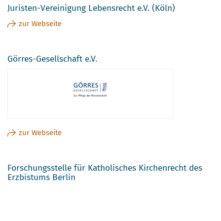
Juristen-Vereinigung Lebensrecht e.V. (Köln)
zur Webseite
Görres-Gesellschaft e.V.
zur Webseite
Forschungsstelle für Katholisches Kirchenrecht des
Erzbistums Berlin