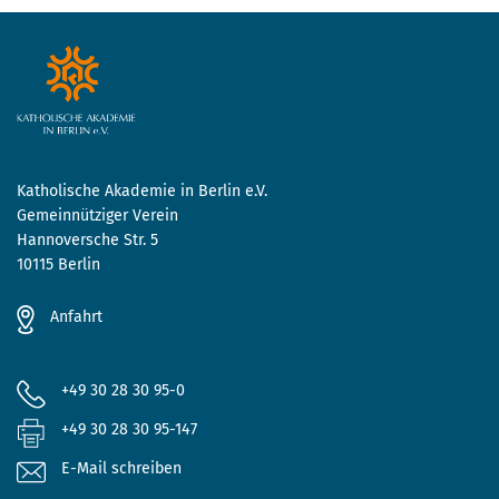
Katholische Akademie in Berlin e.V.
Gemeinnütziger Verein
Hannoversche Str. 5
10115 Berlin
Anfahrt
+49 30 28 30 95-0
+49 30 28 30 95-147
E-Mail schreiben