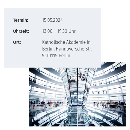
Termin:
15.05.2024
Uhrzeit:
13:00 – 19:30 Uhr
Ort:
Katholische Akademie in
Berlin, Hannoversche Str.
5, 10115 Berlin