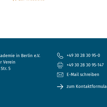
+49 30 28 30 95-0
ademie in Berlin e.V.
r Verein
+49 30 28 30 95-147
Str. 5
E-Mail schreiben
zum Kontaktformula