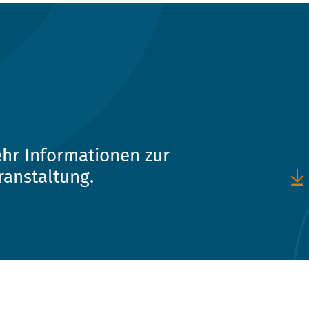
hr Informationen zur
ranstaltung.