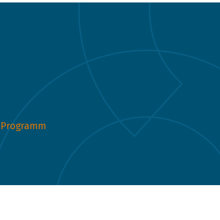
Programm