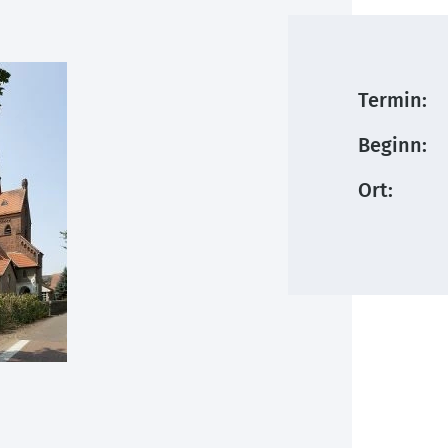
Termin:
Beginn:
Ort: