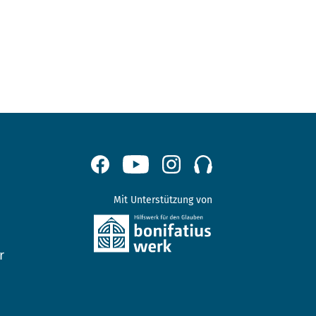
Mit Unterstützung von
r