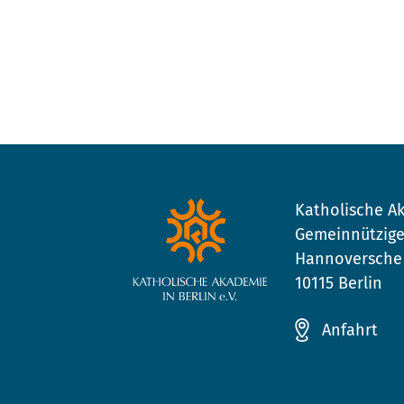
Katholische Ak
Gemeinnützige
Hannoversche 
10115 Berlin
Anfahrt