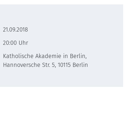
21.09.2018
20:00 Uhr
Katholische Akademie in Berlin,
Hannoversche Str. 5, 10115 Berlin