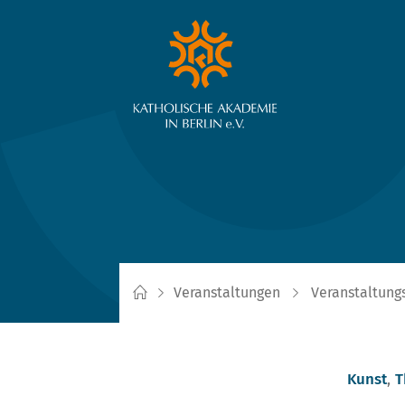
Veranstaltungen
Veranstaltung
Kunst
,
T