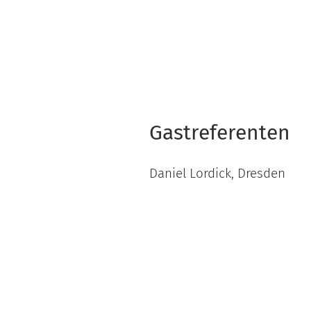
Gastreferenten
Daniel Lordick, Dresden