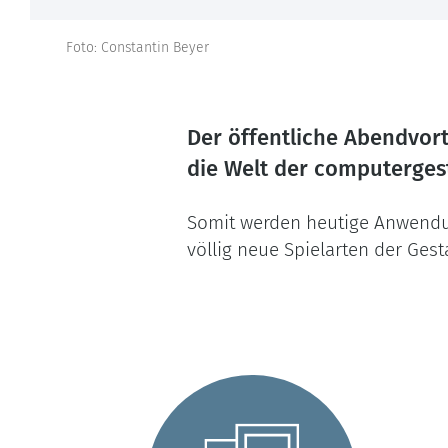
Foto: Constantin Beyer
Der öffentliche Abendvort
die Welt der computerges
Somit werden heutige Anwendun
völlig neue Spielarten der Ges