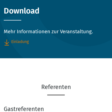
Download
Mehr Informationen zur Veranstaltung.
Einladung
Referenten
Gastreferenten