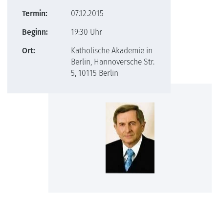
Termin:
07.12.2015
Beginn:
19:30 Uhr
Ort:
Katholische Akademie in
Berlin, Hannoversche Str.
5, 10115 Berlin