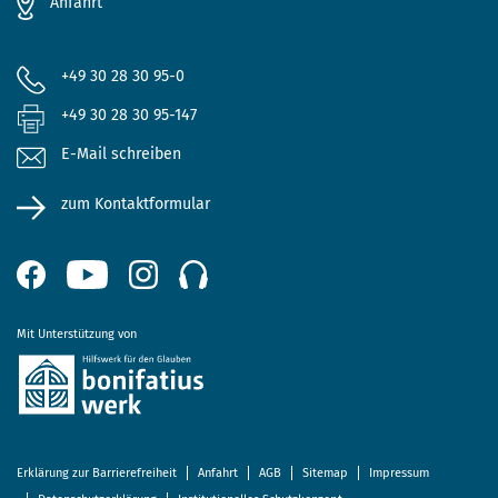
Anfahrt
+49 30 28 30 95-0
+49 30 28 30 95-147
E-Mail schreiben
zum Kontaktformular
Mit Unterstützung von
Erklärung zur Barrierefreiheit
Anfahrt
AGB
Sitemap
Impressum