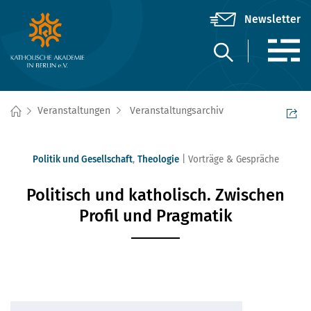
Veranstaltungen
Veranstaltungsarchiv
Politik und Gesellschaft
,
Theologie
Vorträge & Gespräche
Politisch und katholisch. Zwischen
Profil und Pragmatik