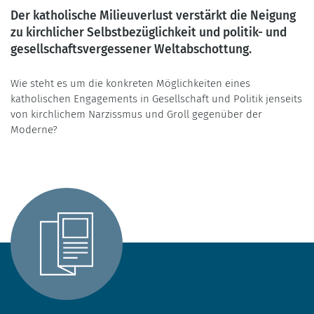
Der katholische Milieuverlust verstärkt die Neigung
zu kirchlicher Selbstbezüglichkeit und politik- und
gesellschaftsvergessener Weltabschottung.
Wie steht es um die konkreten Möglichkeiten eines
katholischen Engagements in Gesellschaft und Politik jenseits
von kirchlichem Narzissmus und Groll gegenüber der
Moderne?