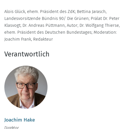
Alois Glück, ehem. Präsident des ZdK; Bettina Jarasch,
Landesvorsitzende Bündnis 90/ Die Grünen; Prälat Dr. Peter
Klasvogt; Dr. Andreas Püttmann, Autor; Dr. Wolfgang Thierse,
ehem. Präsident des Deutschen Bundestages; Moderation:
Joachim Frank, Redakteur
Verantwortlich
Joachim Hake
Direktor