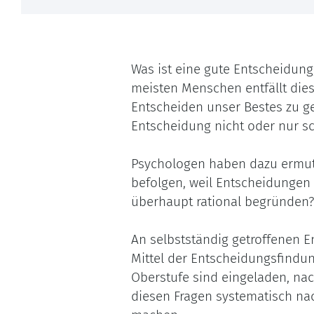
Was ist eine gute Entscheidung,
meisten Menschen entfällt dies
Entscheiden unser Bestes zu g
Entscheidung nicht oder nur s
Psychologen haben dazu ermuti
befolgen, weil Entscheidungen
überhaupt rational begründen
An selbstständig getroffenen E
Mittel der Entscheidungsfindu
Oberstufe sind eingeladen, nac
diesen Fragen systematisch na