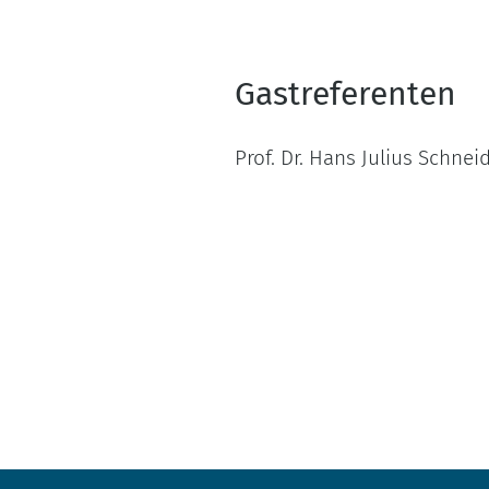
Gastreferenten
Prof. Dr. Hans Julius Schnei