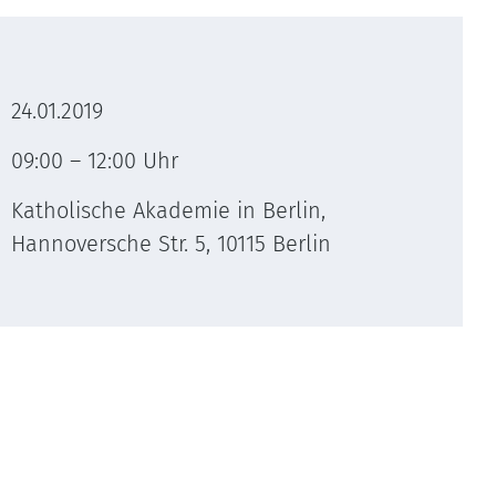
24.01.2019
09:00 – 12:00 Uhr
Katholische Akademie in Berlin,
Hannoversche Str. 5, 10115 Berlin