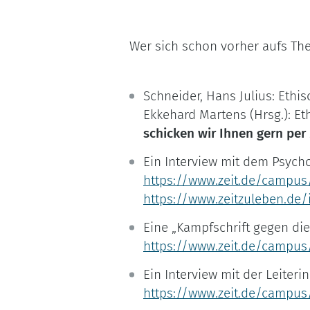
Wer sich schon vorher aufs The
Schneider, Hans Julius: Ethis
Ekkehard Martens (Hrsg.): Eth
schicken wir Ihnen gern per 
Ein Interview mit dem Psycho
https://www.zeit.de/campus
https://www.zeitzuleben.de/
Eine „Kampfschrift gegen di
https://www.zeit.de/campus/
Ein Interview mit der Leiter
https://www.zeit.de/campus