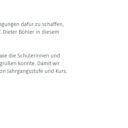
ingungen dafür zu schaffen,
. Dieter Böhler in diesem
 wie die Schülerinnen und
egrüßen könnte. Damit wir
on Jahrgangsstufe und Kurs.