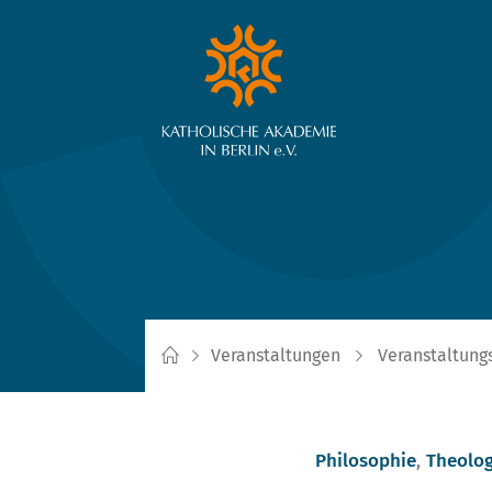
Veranstaltungen
Veranstaltung
Philosophie
,
Theolog