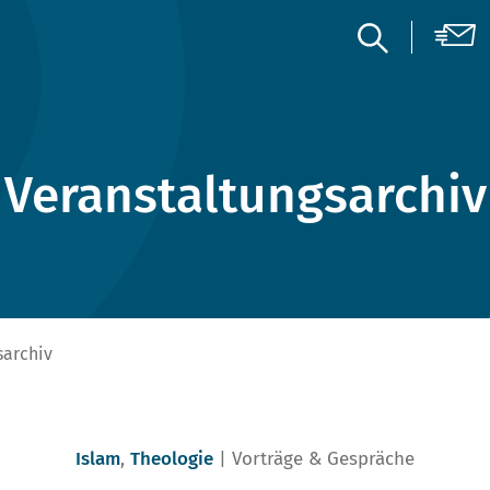
Veranstaltungsarchiv
sarchiv
Islam
,
Theologie
Vorträge & Gespräche