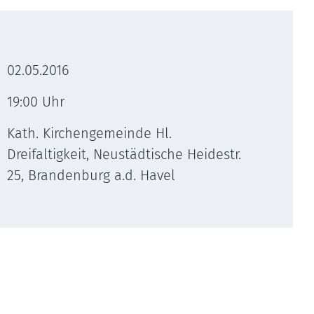
02.05.2016
19:00 Uhr
Kath. Kirchengemeinde Hl.
Dreifaltigkeit, Neustädtische Heidestr.
25, Brandenburg a.d. Havel