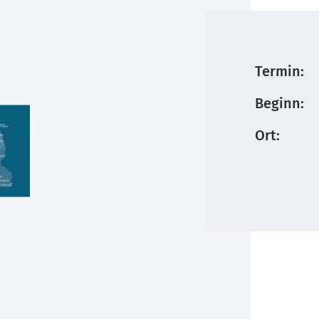
Termin:
Beginn:
Ort: