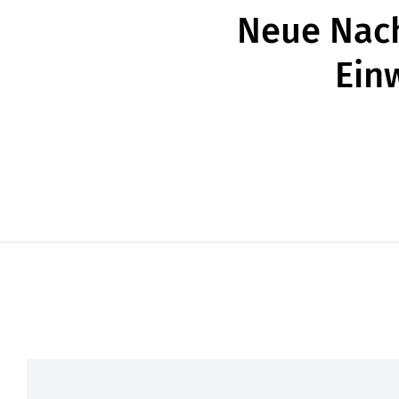
Neue Nach
Ein