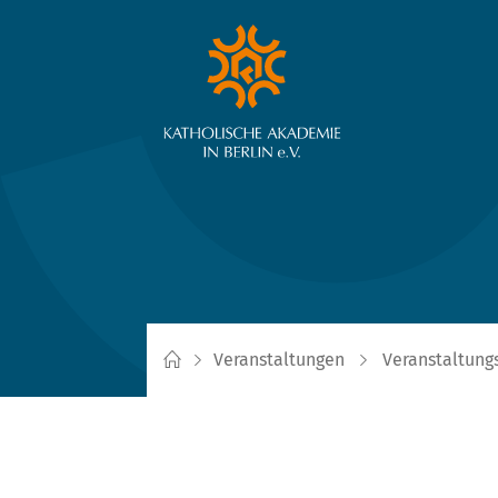
Veranstaltungen
Veranstaltung