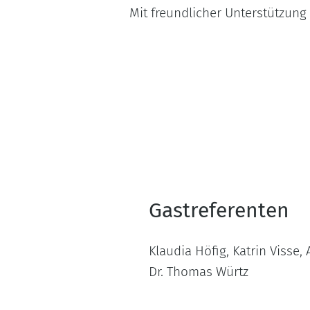
Mit freundlicher Unterstützung
Gastreferenten
Klaudia Höfig, Katrin Visse,
Dr. Thomas Würtz