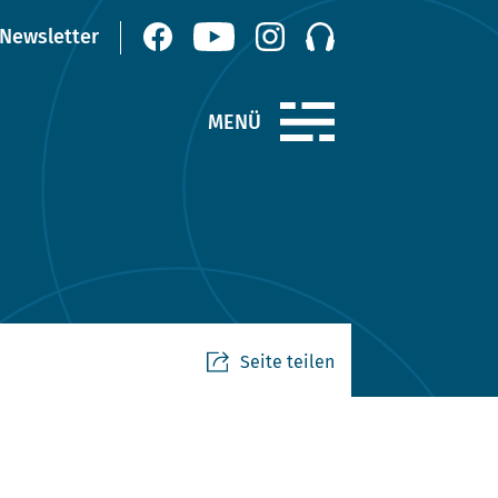
Seite teilen