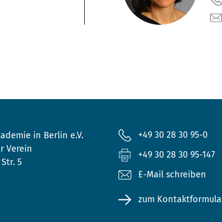
+49 30 28 30 95-0
ademie in Berlin e.V.
r Verein
+49 30 28 30 95-147
Str. 5
E-Mail schreiben
zum Kontaktformula