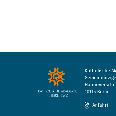
Katholische Ak
Gemeinnützige
Hannoversche 
10115 Berlin
Anfahrt