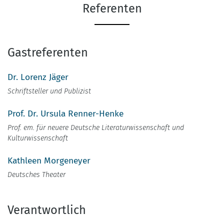
Referenten
Gastreferenten
Dr. Lorenz Jäger
Schriftsteller und Publizist
Prof. Dr. Ursula Renner-Henke
Prof. em. für neuere Deutsche Literaturwissenschaft und
Kulturwissenschaft
Kathleen Morgeneyer
Deutsches Theater
Verantwortlich