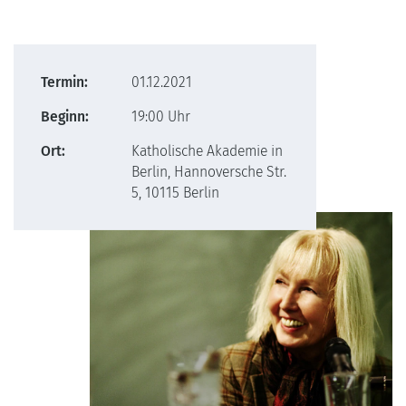
Termin:
01.12.2021
Beginn:
19:00 Uhr
Ort:
Katholische Akademie in
Berlin, Hannoversche Str.
5, 10115 Berlin