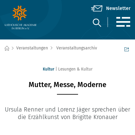
Veranstaltungen
Veranstaltungsarchiv
Kultur
Lesungen & Kultur
Mutter, Messe, Moderne
Ursula Renner und Lorenz Jäger sprechen über
die Erzählkunst von Brigitte Kronauer