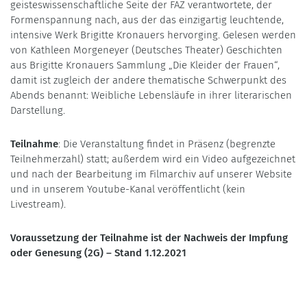
geisteswissenschaftliche Seite der FAZ verantwortete, der
Formenspannung nach, aus der das einzigartig leuchtende,
intensive Werk Brigitte Kronauers hervorging. Gelesen werden
von Kathleen Morgeneyer (Deutsches Theater) Geschichten
aus Brigitte Kronauers Sammlung „Die Kleider der Frauen“,
damit ist zugleich der andere thematische Schwerpunkt des
Abends benannt: Weibliche Lebensläufe in ihrer literarischen
Darstellung.
Teilnahme
: Die Veranstaltung findet in Präsenz (begrenzte
Teilnehmerzahl) statt; außerdem wird ein Video aufgezeichnet
und nach der Bearbeitung im Filmarchiv auf unserer Website
und in unserem Youtube-Kanal veröffentlicht (kein
Livestream).
Voraussetzung der Teilnahme ist der Nachweis der Impfung
oder Genesung (2G) – Stand 1.12.2021