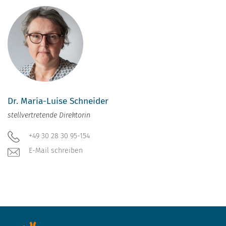
Dr. Maria-Luise Schneider
stellvertretende Direktorin
+49 30 28 30 95-154
E-Mail schreiben