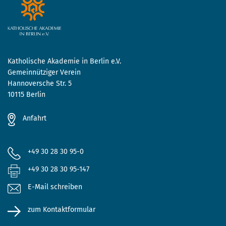
Katholische Akademie in Berlin e.V.
Gemeinnütziger Verein
Hannoversche Str. 5
10115 Berlin
Anfahrt
+49 30 28 30 95-0
+49 30 28 30 95-147
E-Mail schreiben
zum Kontaktformular