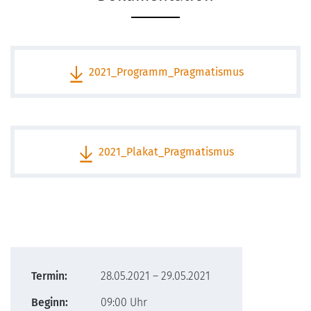
2021_Programm_Pragmatismus
2021_Plakat_Pragmatismus
Termin:
28.05.2021 – 29.05.2021
Beginn:
09:00 Uhr