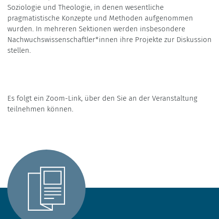
Soziologie und Theologie, in denen wesentliche
pragmatistische Konzepte und Methoden aufgenommen
wurden. In mehreren Sektionen werden insbesondere
Nachwuchswissenschaftler*innen ihre Projekte zur Diskussion
stellen.
Es folgt ein Zoom-Link, über den Sie an der Veranstaltung
teilnehmen können.