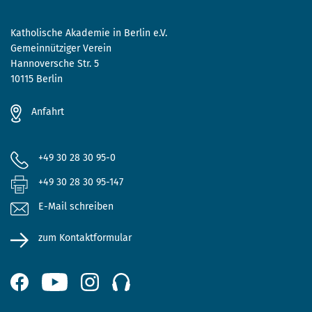
Katholische Akademie in Berlin e.V.
Gemeinnütziger Verein
Hannoversche Str. 5
10115 Berlin
Anfahrt
+49 30 28 30 95-0
+49 30 28 30 95-147
E-Mail schreiben
zum Kontaktformular