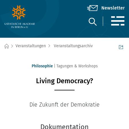
Veranstaltungen
Veranstaltungsarchiv
Philosophie
Tagungen & Workshops
Living Democracy?
Die Zukunft der Demokratie
Dokumentation