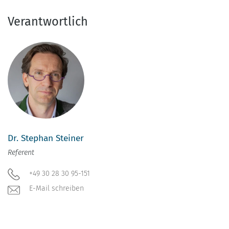
Verantwortlich
Dr. Stephan Steiner
Referent
+49 30 28 30 95-151
E-Mail schreiben