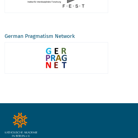
German Pragmatism Network