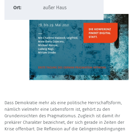
Ort:
außer Haus
Dass Demokratie mehr als eine politische Herrschaftsform,
nämlich vielmehr eine Lebensform ist, gehört zu den
Grundeinsichten des Pragmatismus. Zugleich ist damit ihr
prekärer Charakter bezeichnet, der sich gerade in Zeiten der
Krise offenbart. Die Reflexion auf die Gelingensbedingungen