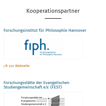
Kooperationspartner
Forschungsinstitut für Philosophie Hannover
zur Webseite
Forschungsstätte der Evangelischen
Studiengemeinschaft e.V. (FEST)