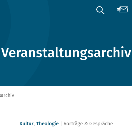
Veranstaltungsarchiv
sarchiv
Kultur
,
Theologie
Vorträge & Gespräche