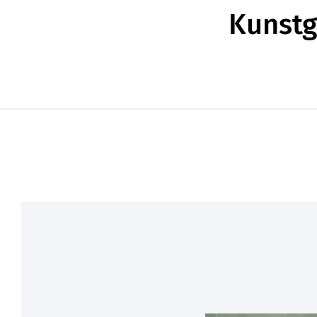
Kunstg