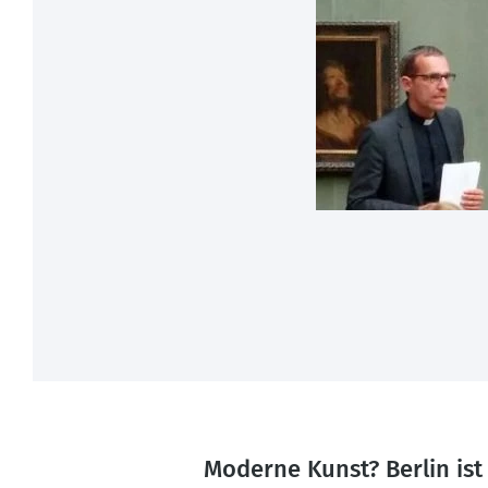
Moderne Kunst? Berlin ist