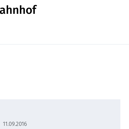
Bahnhof
11.09.2016