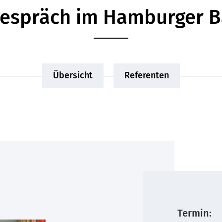
espräch im Hamburger 
Übersicht
Referenten
Termin: