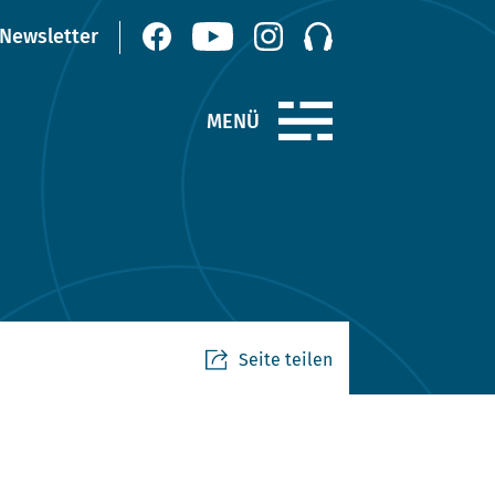
Seite teilen