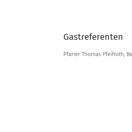
Gastreferenten
Pfarrer Thomas Pfeifroth, Be