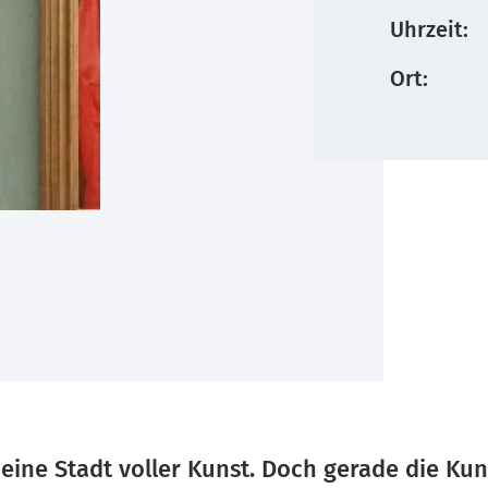
Uhrzeit:
Ort:
 eine Stadt voller Kunst. Doch gerade die Ku