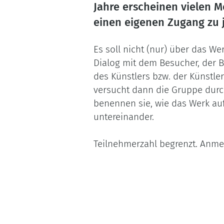
Jahre erscheinen vielen M
einen eigenen Zugang zu 
Es soll nicht (nur) über das W
Dialog mit dem Besucher, der 
des Künstlers bzw. der Künstle
versucht dann die Gruppe durch
benennen sie, wie das Werk auf
untereinander.
Teilnehmerzahl begrenzt. Anmel