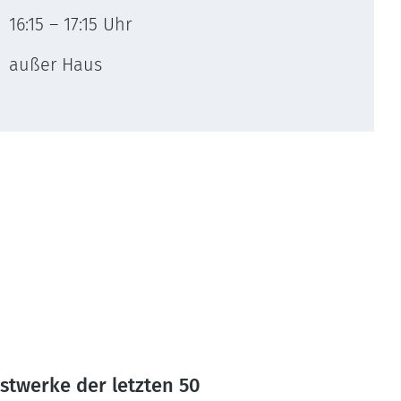
16:15 – 17:15 Uhr
außer Haus
nstwerke der letzten 50