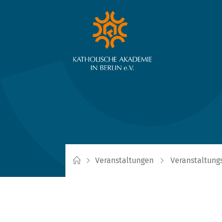
Veranstaltungen
Veranstaltung