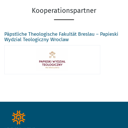
Kooperationspartner
Päpstliche Theologische Fakultät Breslau – Papieski
Wydzial Teologiczny Wroclaw