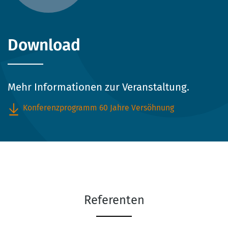
Download
Mehr Informationen zur Veranstaltung.
Konferenzprogramm 60 Jahre Versöhnung
Referenten