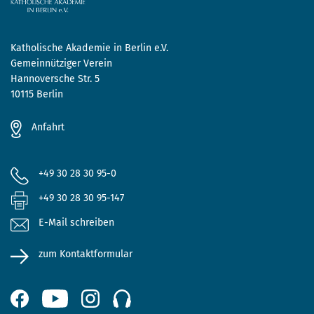
Katholische Akademie in Berlin e.V.
Gemeinnütziger Verein
Hannoversche Str. 5
10115 Berlin
Anfahrt
+49 30 28 30 95-0
+49 30 28 30 95-147
E-Mail schreiben
zum Kontaktformular