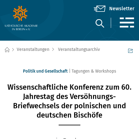
Veranstaltungen
Veranstaltungsarchiv
Politik und Gesellschaft
Tagungen & Workshops
Wissenschaftliche Konferenz zum 60.
Jahrestag des Versöhnungs-
Briefwechsels der polnischen und
deutschen Bischöfe