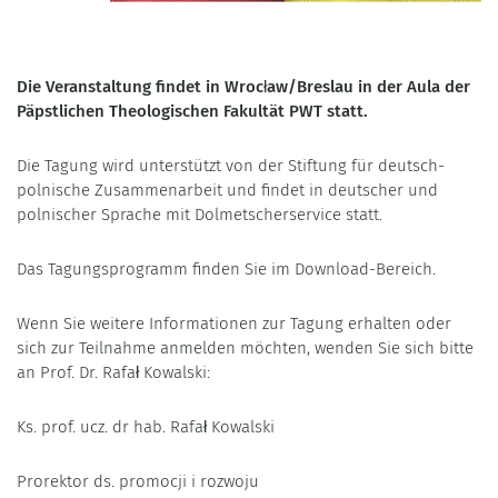
Die Veranstaltung findet in Wrocław/Breslau in der Aula der
Päpstlichen Theologischen Fakultät PWT statt.
Die Tagung wird unterstützt von der Stiftung für deutsch-
polnische Zusammenarbeit und findet in deutscher und
polnischer Sprache mit Dolmetscherservice statt.
Das Tagungsprogramm finden Sie im Download-Bereich.
Wenn Sie weitere Informationen zur Tagung erhalten oder
sich zur Teilnahme anmelden möchten, wenden Sie sich bitte
an Prof. Dr. Rafał Kowalski:
Ks. prof. ucz. dr hab. Rafał Kowalski
Prorektor ds. promocji i rozwoju