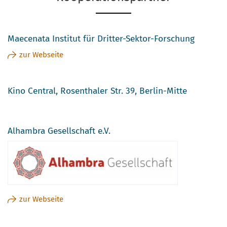
Maecenata Institut für Dritter-Sektor-Forschung
zur Webseite
Kino Central, Rosenthaler Str. 39, Berlin-Mitte
Alhambra Gesellschaft e.V.
zur Webseite