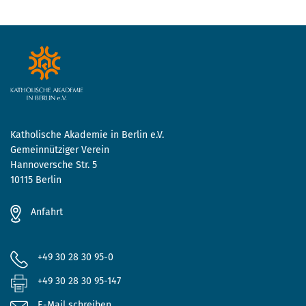
Katholische Akademie in Berlin e.V.
Gemeinnütziger Verein
Hannoversche Str. 5
10115 Berlin
Anfahrt
+49 30 28 30 95-0
+49 30 28 30 95-147
E-Mail schreiben