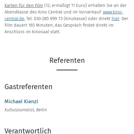
Karten für den Film
(12, ermäßigt 11 Euro) erhalten Sie an der
Abendkasse des Kino Central und im Vorverkauf:
www.kino-
central.de
, Tel. 030-285 999 73 (Kinokasse) oder direkt
hier
. Der
Film dauert 165 Minuten; das Gespräch findet direkt im
Anschluss im Kinosaal statt.
Referenten
Gastreferenten
Michael Kienzl
Kulturjournalist, Berlin
Verantwortlich