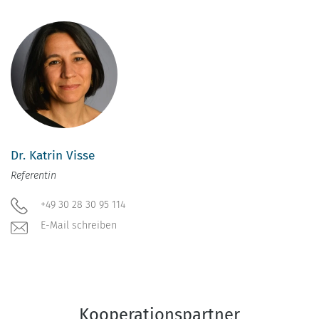
Dr. Katrin Visse
Referentin
+49 30 28 30 95 114
E-Mail schreiben
Kooperationspartner