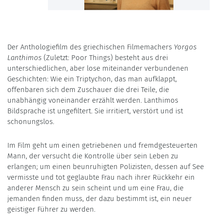
Der Anthologiefilm des griechischen Filmemachers
Yorgos
Lanthimos
(Zuletzt: Poor Things) besteht aus drei
unterschiedlichen, aber lose miteinander verbundenen
Geschichten: Wie ein Triptychon, das man aufklappt,
offenbaren sich dem Zuschauer die drei Teile, die
unabhängig voneinander erzählt werden. Lanthimos
Bildsprache ist ungefiltert. Sie irritiert, verstört und ist
schonungslos.
Im Film geht um einen getriebenen und fremdgesteuerten
Mann, der versucht die Kontrolle über sein Leben zu
erlangen; um einen beunruhigten Polizisten, dessen auf See
vermisste und tot geglaubte Frau nach ihrer Rückkehr ein
anderer Mensch zu sein scheint und um eine Frau, die
jemanden finden muss, der dazu bestimmt ist, ein neuer
geistiger Führer zu werden.