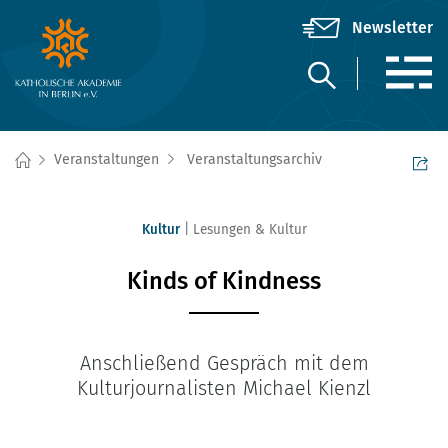
Veranstaltungen
Veranstaltungsarchiv
Kultur
Lesungen & Kultur
Kinds of Kindness
Anschließend Gespräch mit dem
Kulturjournalisten Michael Kienzl