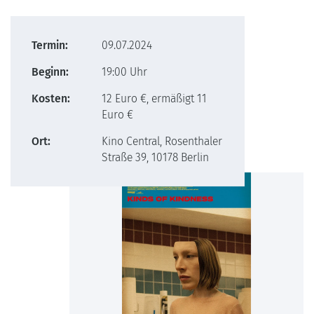
Termin:
09.07.2024
Beginn:
19:00 Uhr
Kosten:
12 Euro €, ermäßigt 11
Euro €
Ort:
Kino Central, Rosenthaler
Straße 39, 10178 Berlin