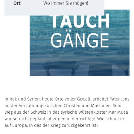
Ort:
Wo immer Sie mögen!
In Irak und Syrien, heute Orte voller Gewalt, arbeitet Pater Jens
an der Versöhnung zwischen Christen und Muslimen. Sein
Weg aus der Schweiz in das syrische Wüstenkloster Mar Musa
war so nicht geplant, aber genau der richtige. Wie schaut er
auf Europa, in das der Krieg zurückgekehrt ist?