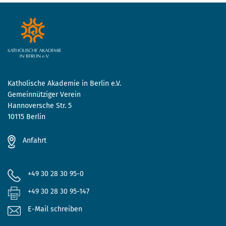
Katholische Akademie in Berlin e.V.
Gemeinnütziger Verein
Hannoversche Str. 5
10115 Berlin
Anfahrt
+49 30 28 30 95-0
+49 30 28 30 95-147
E-Mail schreiben