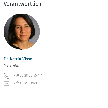
Verantwortlich
Dr. Katrin Visse
Referentin
+49 30 28 30 95 114
E-Mail schreiben