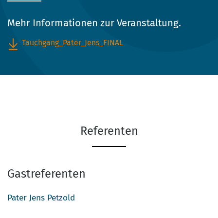
Mehr Informationen zur Veranstaltung.
Tauchgang_Pater_Jens_FINAL
Referenten
Gastreferenten
Pater Jens Petzold