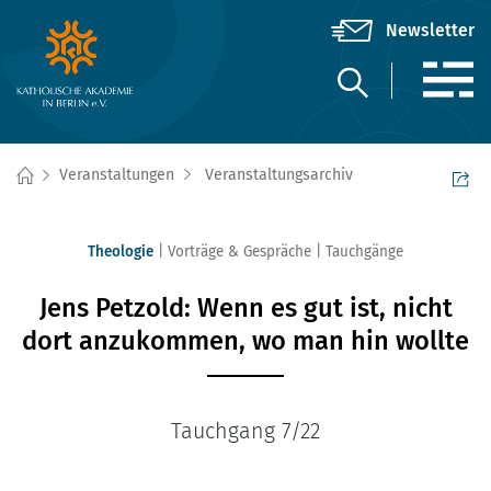
Veranstaltungen
Veranstaltungsarchiv
Theologie
Vorträge & Gespräche
Tauchgänge
Jens Petzold: Wenn es gut ist, nicht
dort anzukommen, wo man hin wollte
Tauchgang 7/22