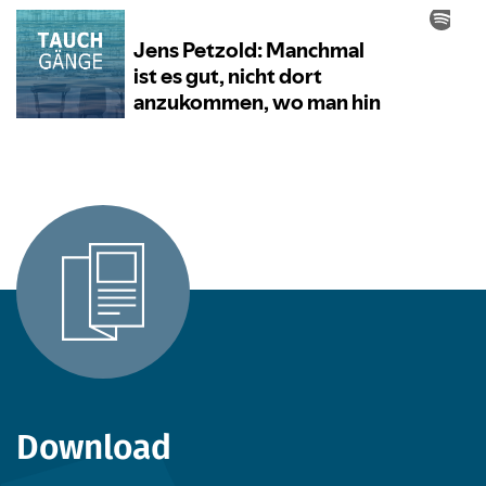
Download