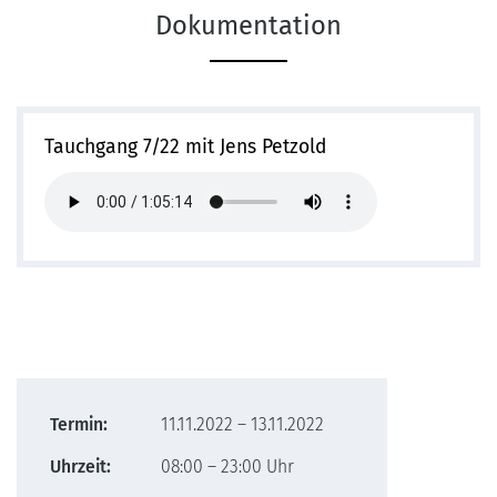
Dokumentation
Tauchgang 7/22 mit Jens Petzold
Termin:
11.11.2022 – 13.11.2022
Uhrzeit:
08:00 – 23:00 Uhr