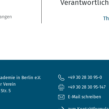
Verantwortlic
langen
Th
+49 30 28 30 95-0
ademie in Berlin e.V.
r Verein
+49 30 28 30 95-147
Str. 5
E-Mail schreiben