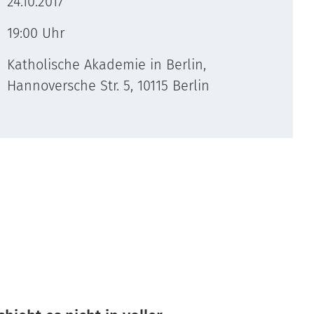
24.10.2017
19:00 Uhr
Katholische Akademie in Berlin,
Hannoversche Str. 5, 10115 Berlin