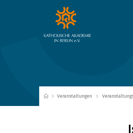
Veranstaltungen
Veranstaltung